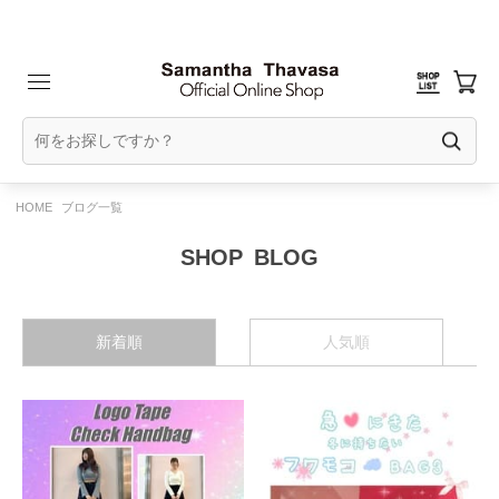
HOME
ブログ一覧
BLOG
新着順
人気順