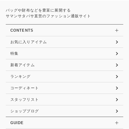
バッグや財布などを豊富に展開する
サマンサタバサ直営のファッション通販サイト
CONTENTS
お気に入りアイテム
特集
新着アイテム
ランキング
コーディネート
スタッフリスト
ショップブログ
GUIDE