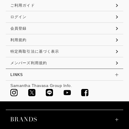
ご利用ガイド
ログイン
会員登録
利用規約
特定商取引法に基づく表示
メンバーズ利用規約
LINKS
Samantha Thavasa Group Info.