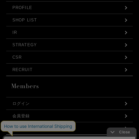
PROFILE
SHOP LIST
IR
STRATEGY
CSR
RECRUIT
ログイン
会員登録
利用規約