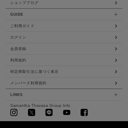
ショップブログ
GUIDE
ご利用ガイド
ログイン
会員登録
利用規約
特定商取引法に基づく表示
メンバーズ利用規約
LINKS
Samantha Thavasa Group Info.