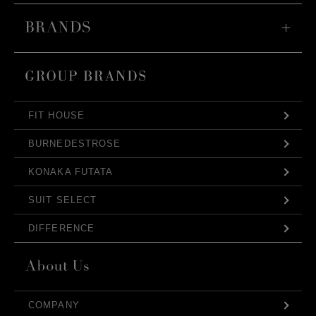
FIT HOUSE
BURNEDESTROSE
KONAKA FUTATA
SUIT SELECT
DIFFERENCE
COMPANY