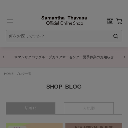
サマンサタバサグループカスタマーセンター夏季休業のお知らせ
HOME
ブログ一覧
BLOG
新着順
人気順