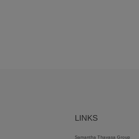
LINKS
Samantha Thavasa Group