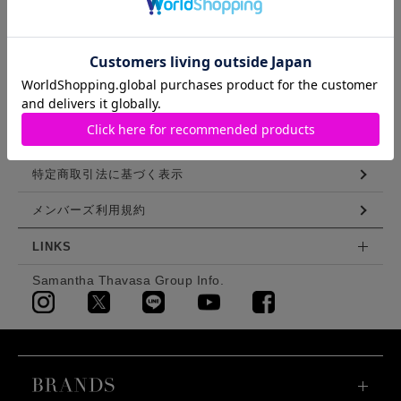
ご利用ガイド
ログイン
会員登録
利用規約
特定商取引法に基づく表示
メンバーズ利用規約
LINKS
Samantha Thavasa Group Info.