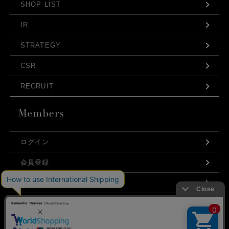
SHOP LIST
IR
STRATEGY
CSR
RECRUIT
ログイン
会員登録
利用規約
お問い合わせ
弊社はCookieを利用し、Webの利便性向上に努め
プライバシーポリシー
ております。「承諾する」をクリックしていただ