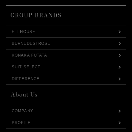
FIT HOUSE
BURNEDESTROSE
KONAKA FUTATA
SUIT SELECT
DIFFERENCE
COMPANY
PROFILE