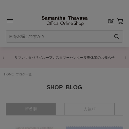
サマンサタバサグループカスタマーセンター夏季休業のお知らせ
HOME
ブログ一覧
BLOG
新着順
人気順