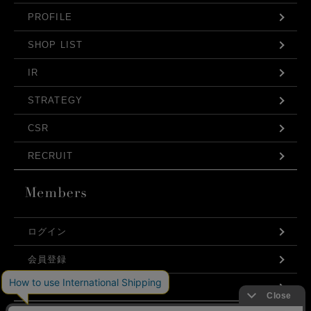
PROFILE
SHOP LIST
IR
STRATEGY
CSR
RECRUIT
ログイン
会員登録
利用規約