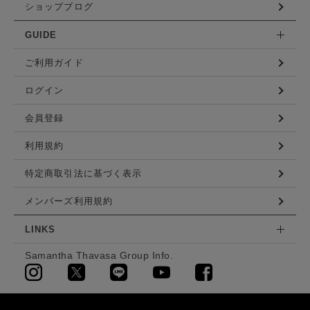
ショップブログ
GUIDE
ご利用ガイド
ログイン
会員登録
利用規約
特定商取引法に基づく表示
メンバーズ利用規約
LINKS
Samantha Thavasa Group Info.