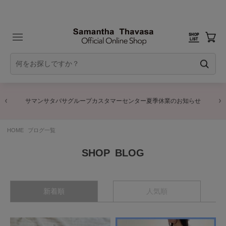
サマンサタバサグループカスタマーセンター夏季休業のお知らせ
HOME
ブログ一覧
BLOG
新着順
人気順