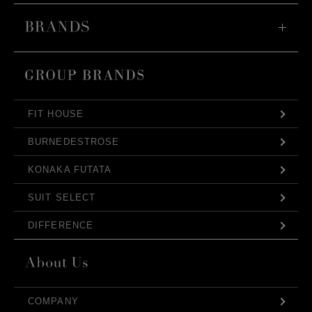
FIT HOUSE
BURNEDESTROSE
KONAKA FUTATA
SUIT SELECT
DIFFERENCE
COMPANY