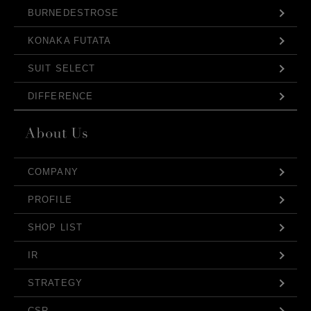
BURNEDESTROSE
KONAKA FUTATA
SUIT SELECT
DIFFERENCE
COMPANY
PROFILE
SHOP LIST
IR
STRATEGY
CSR