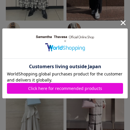
2026.03.09
2026.03.02
Samantha Thavasa
天神地
Samantha Thavasa
天神地
下街店
下街店
chiiie☺︎
a♡