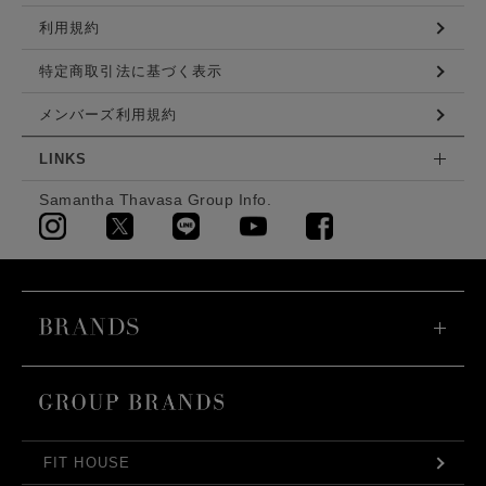
利用規約
特定商取引法に基づく表示
メンバーズ利用規約
LINKS
Samantha Thavasa Group Info.
FIT HOUSE