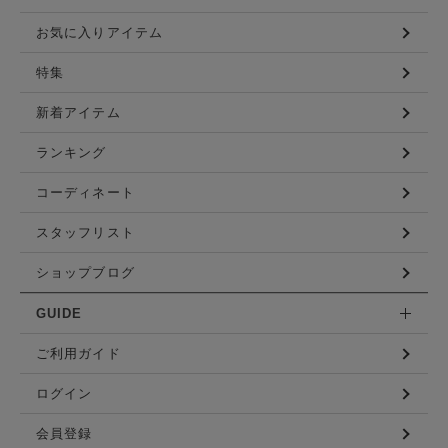
お気に入りアイテム
特集
新着アイテム
ランキング
コーディネート
スタッフリスト
ショップブログ
GUIDE
ご利用ガイド
ログイン
会員登録