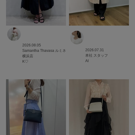
2026.08.05
2026.07.31
Samantha Thavasa
ルミネ
本社
スタッフ
横浜店
AI
K♡