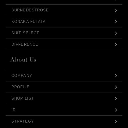
BURNEDESTROSE
KONAKA FUTATA
SUIT SELECT
DIFFERENCE
COMPANY
PROFILE
SHOP LIST
IR
STRATEGY