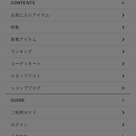
CONTENTS
お気に入りアイテム
特集
新着アイテム
ランキング
コーディネート
スタッフリスト
ショップブログ
GUIDE
ご利用ガイド
ログイン