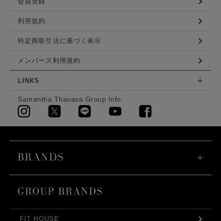
会員登録
利用規約
特定商取引法に基づく表示
メンバーズ利用規約
LINKS
Samantha Thavasa Group Info.
FIT HOUSE