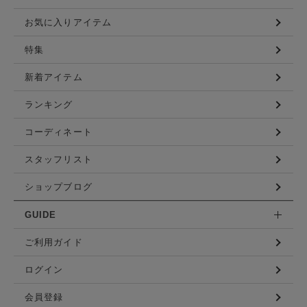
お気に入りアイテム
特集
新着アイテム
ランキング
コーディネート
スタッフリスト
ショップブログ
GUIDE
ご利用ガイド
ログイン
会員登録