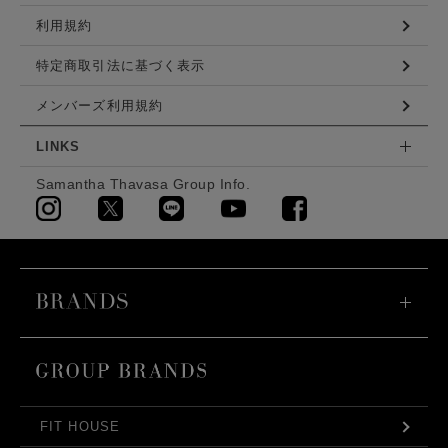
利用規約
特定商取引法に基づく表示
メンバーズ利用規約
LINKS
Samantha Thavasa Group Info.
FIT HOUSE