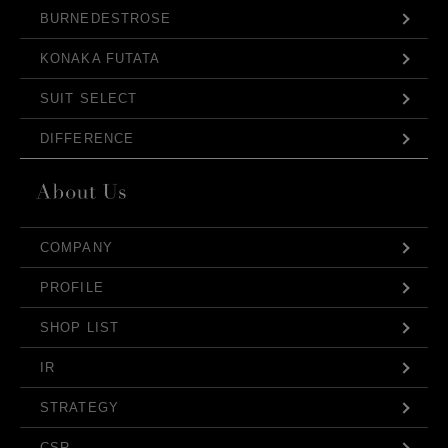
BURNEDESTROSE
KONAKA FUTATA
SUIT SELECT
DIFFERENCE
COMPANY
PROFILE
SHOP LIST
IR
STRATEGY
CSR