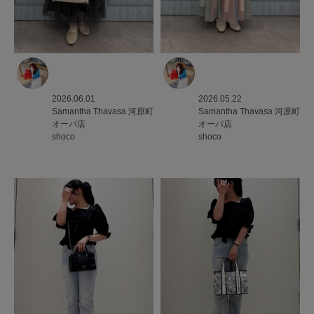
2026.06.01
2026.05.22
Samantha Thavasa
河原町
Samantha Thavasa
河原町
オーパ店
オーパ店
shoco
shoco