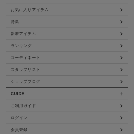
お気に入りアイテム
特集
新着アイテム
ランキング
コーディネート
スタッフリスト
ショップブログ
GUIDE
ご利用ガイド
ログイン
会員登録