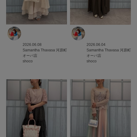
2026.06.08
2026.06.04
Samantha Thavasa
河原町
Samantha Thavasa
河原町
オーパ店
オーパ店
shoco
shoco