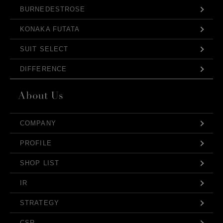
BURNEDESTROSE
KONAKA FUTATA
SUIT SELECT
DIFFERENCE
COMPANY
PROFILE
SHOP LIST
IR
STRATEGY
CSR