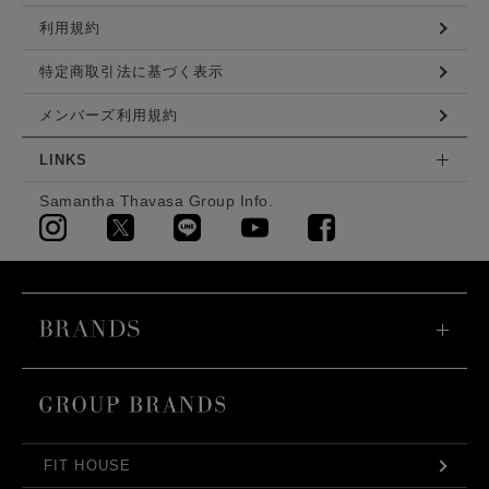
利用規約
特定商取引法に基づく表示
メンバーズ利用規約
LINKS
Samantha Thavasa Group Info.
FIT HOUSE