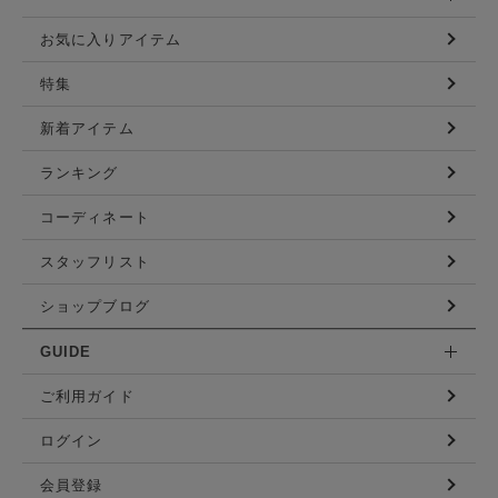
お気に入りアイテム
特集
新着アイテム
ランキング
コーディネート
スタッフリスト
ショップブログ
GUIDE
ご利用ガイド
ログイン
会員登録