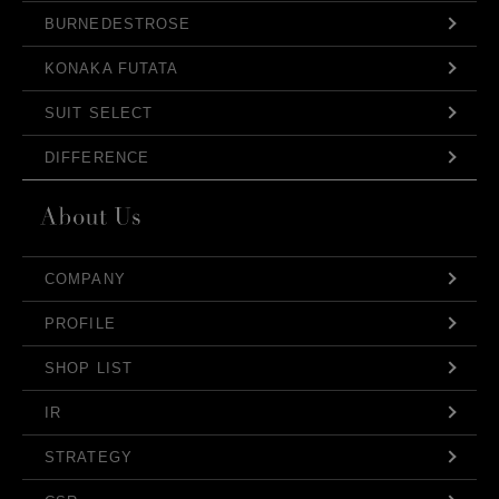
BURNEDESTROSE
KONAKA FUTATA
SUIT SELECT
DIFFERENCE
COMPANY
PROFILE
SHOP LIST
IR
STRATEGY