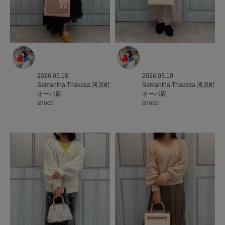
2026.05.18
2026.03.10
Samantha Thavasa
河原町
Samantha Thavasa
河原町
オーパ店
オーパ店
shoco
shoco