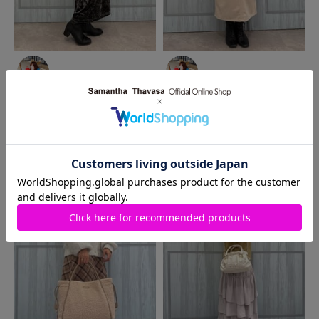
2026.01.23
2026.01.22
Samantha Thavasa
河原町
Samantha Thavasa
河原町
オーパ店
オーパ店
shoco
shoco