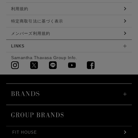
利用規約
特定商取引法に基づく表示
メンバーズ利用規約
LINKS
Samantha Thavasa Group Info.
FIT HOUSE