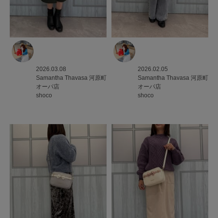
2026.03.08
2026.02.05
Samantha Thavasa
河原町
Samantha Thavasa
河原町
オーパ店
オーパ店
shoco
shoco