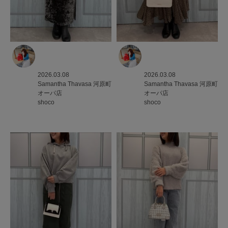
2026.03.08
2026.03.08
Samantha Thavasa
河原町
Samantha Thavasa
河原町
オーパ店
オーパ店
shoco
shoco