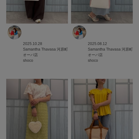
2025.10.28
2025.08.12
Samantha Thavasa
河原町
Samantha Thavasa
河原町
オーパ店
オーパ店
shoco
shoco