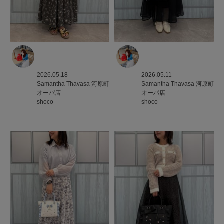
2026.05.18
2026.05.11
Samantha Thavasa
河原町
Samantha Thavasa
河原町
オーパ店
オーパ店
shoco
shoco