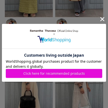
2025.07.28
2025.07.28
Samantha Thavasa
河原町
Samantha Thavasa
河原町
オーパ店
オーパ店
shoco
shoco