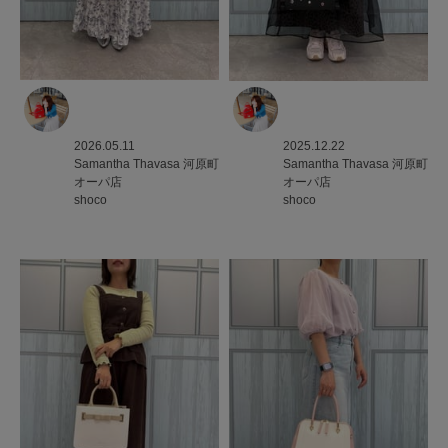
2026.05.11
2025.12.22
Samantha Thavasa
河原町
Samantha Thavasa
河原町
オーパ店
オーパ店
shoco
shoco