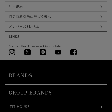
利用規約
特定商取引法に基づく表示
メンバーズ利用規約
LINKS
Samantha Thavasa Group Info.
FIT HOUSE