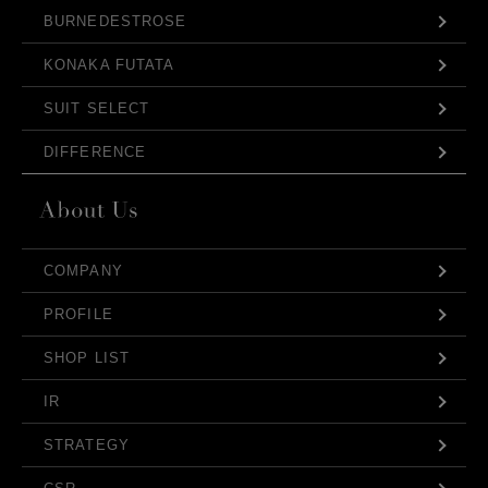
BURNEDESTROSE
KONAKA FUTATA
SUIT SELECT
DIFFERENCE
COMPANY
PROFILE
SHOP LIST
IR
STRATEGY