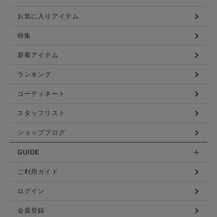
お気に入りアイテム
特集
新着アイテム
ランキング
コーディネート
スタッフリスト
ショップブログ
GUIDE
ご利用ガイド
ログイン
会員登録