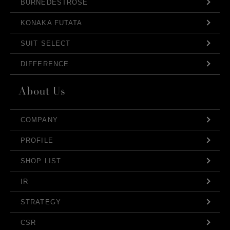
BURNEDESTROSE
KONAKA FUTATA
SUIT SELECT
DIFFERENCE
COMPANY
PROFILE
SHOP LIST
IR
STRATEGY
CSR