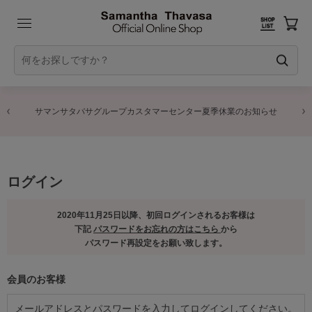
サマンサタバサグループカスタマーセンター夏季休業のお知らせ
ログイン
2020年11月25日以降、初回ログインされるお客様は
下記
パスワードをお忘れの方はこちら
から
パスワード再設定をお願い致します。
会員のお客様
メールアドレスとパスワードを入力してログインしてください。