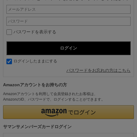
パスワードを表示する
ログインしたままにする
パスワードをお忘れの方はこちら
Amazonアカウントをお持ちの方
Amazonアカウントを利用して会員登録されたお客様は、
AmazonのID、パスワードで、ログインすることができます。
サマンサメンバーズカードログイン