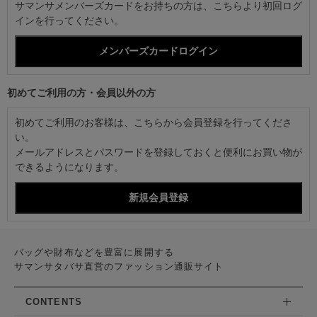
サマンサメンバーズカードをお持ちの方は、こちらより初回ログ
インを行ってください。
初めてご利用の方・会員以外の方
初めてご利用のお客様は、こちらから会員登録を行ってくださ
い。
メールアドレスとパスワードを登録しておくと便利にお買い物が
できるようになります。
バッグや財布などを豊富に展開する
サマンサタバサ直営のファッション通販サイト
CONTENTS