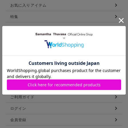
お気に入りアイテム
特集
新着アイテム
ランキング
コーディネート
スタッフリスト
ショップブログ
GUIDE
ご利用ガイド
ログイン
会員登録