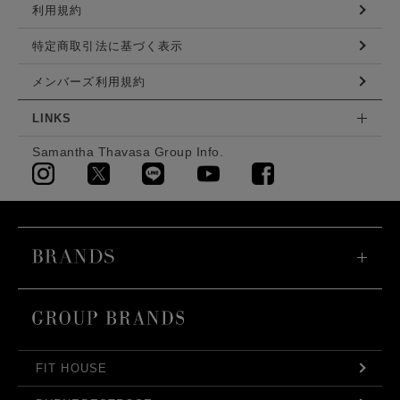
利用規約
特定商取引法に基づく表示
メンバーズ利用規約
LINKS
Samantha Thavasa Group Info.
FIT HOUSE