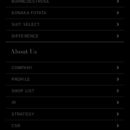
BURNEDESTROSE
KONAKA FUTATA
SUIT SELECT
DIFFERENCE
COMPANY
PROFILE
SHOP LIST
IR
STRATEGY
CSR