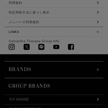
利用規約
特定商取引法に基づく表示
メンバーズ利用規約
LINKS
Samantha Thavasa Group Info.
FIT HOUSE