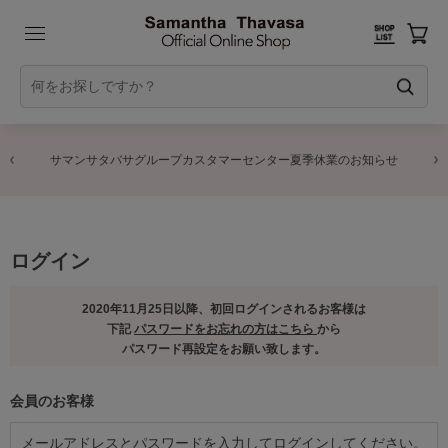
サマンサタバサグループカスタマーセンター夏季休業のお知らせ
ログイン
2020年11月25日以降、初回ログインされるお客様は
下記
パスワードをお忘れの方はこちら
から
パスワード再設定をお願い致します。
会員のお客様
メールアドレスとパスワードを入力してログインしてください。