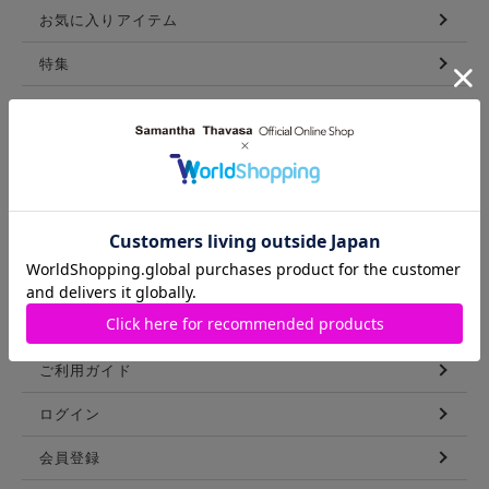
お気に入りアイテム
特集
新着アイテム
ランキング
コーディネート
スタッフリスト
ショップブログ
GUIDE
ご利用ガイド
ログイン
会員登録