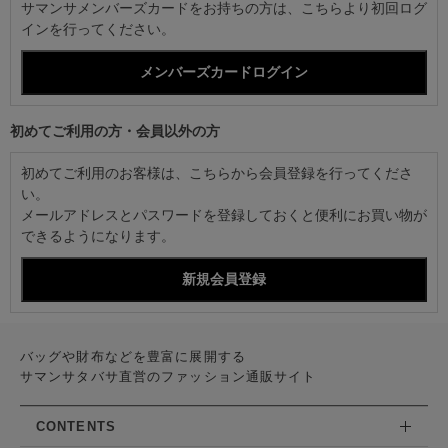
サマンサメンバーズカードをお持ちの方は、こちらより初回ログ
インを行ってください。
初めてご利用の方・会員以外の方
初めてご利用のお客様は、こちらから会員登録を行ってくださ
い。
メールアドレスとパスワードを登録しておくと便利にお買い物が
できるようになります。
バッグや財布などを豊富に展開する
サマンサタバサ直営のファッション通販サイト
CONTENTS