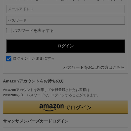
パスワードを表示する
ログインしたままにする
パスワードをお忘れの方はこちら
Amazonアカウントをお持ちの方
Amazonアカウントを利用して会員登録されたお客様は、
AmazonのID、パスワードで、ログインすることができます。
サマンサメンバーズカードログイン