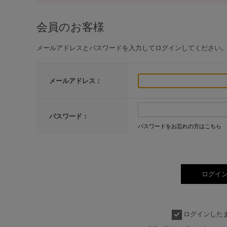
会員のお客様
メールアドレスとパスワードを入力してログインしてください
メールアドレス：
パスワード：
パスワードをお忘れの方はこちら
ログインした