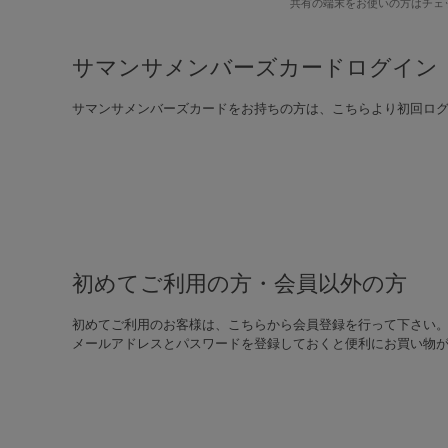
共有の端末をお使いの方はチェ
サマンサメンバーズカードログイン
サマンサメンバーズカードをお持ちの方は、こちらより初回ロ
初めてご利用の方・会員以外の方
初めてご利用のお客様は、こちらから会員登録を行って下さい
メールアドレスとパスワードを登録しておくと便利にお買い物