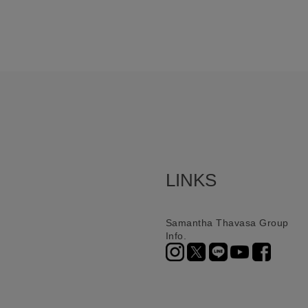
LINKS
Samantha Thavasa Group
Info.