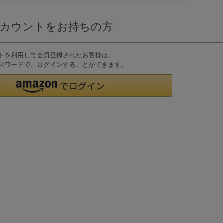
nアカウントをお持ちの方
ウントを利用して会員登録されたお客様は、
D、パスワードで、ログインすることができます。