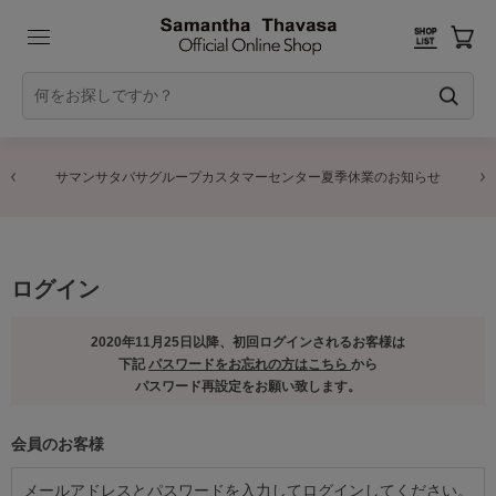
サマンサタバサグループカスタマーセンター夏季休業のお知らせ
ログイン
2020年11月25日以降、初回ログインされるお客様は
下記
パスワードをお忘れの方はこちら
から
パスワード再設定をお願い致します。
会員のお客様
メールアドレスとパスワードを入力してログインしてください。