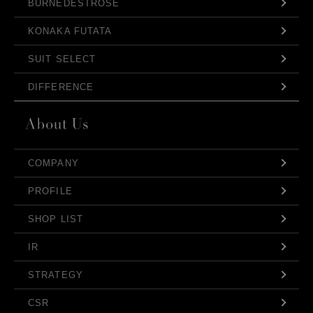
BURNEDESTROSE
KONAKA FUTATA
SUIT SELECT
DIFFERENCE
COMPANY
PROFILE
SHOP LIST
IR
STRATEGY
CSR