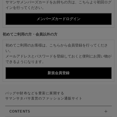
サマンサメンバーズカードをお持ちの方は、こちらより初回ログ
インを行ってください。
初めてご利用の方・会員以外の方
初めてご利用のお客様は、こちらから会員登録を行ってくださ
い。
メールアドレスとパスワードを登録しておくと便利にお買い物が
できるようになります。
バッグや財布などを豊富に展開する
サマンサタバサ直営のファッション通販サイト
CONTENTS