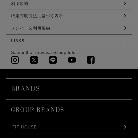
利用規約
特定商取引法に基づく表示
メンバーズ利用規約
LINKS
Samantha Thavasa Group Info.
FIT HOUSE