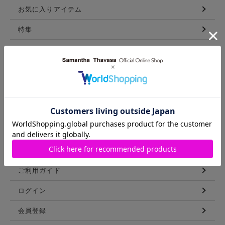
お気に入りアイテム
特集
新着アイテム
ランキング
コーディネート
スタッフリスト
ショップブログ
GUIDE
ご利用ガイド
ログイン
会員登録