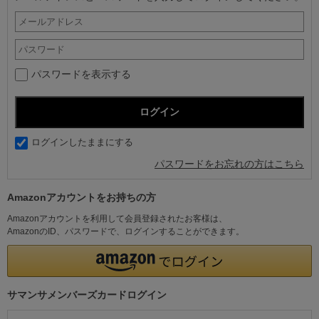
パスワードを表示する
ログインしたままにする
パスワードをお忘れの方はこちら
Amazonアカウントをお持ちの方
Amazonアカウントを利用して会員登録されたお客様は、
AmazonのID、パスワードで、ログインすることができます。
サマンサメンバーズカードログイン