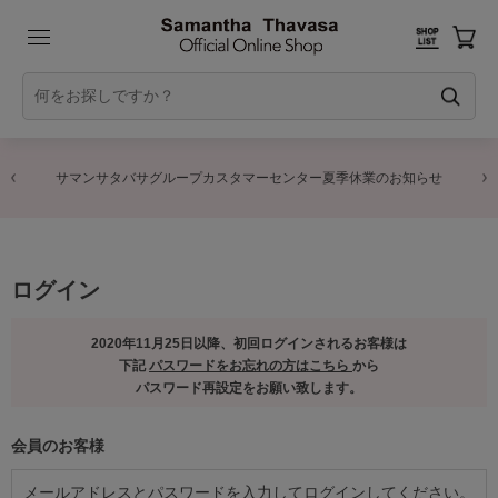
サマンサタバサグループカスタマーセンター夏季休業のお知らせ
ログイン
2020年11月25日以降、初回ログインされるお客様は
下記
パスワードをお忘れの方はこちら
から
パスワード再設定をお願い致します。
会員のお客様
メールアドレスとパスワードを入力してログインしてください。