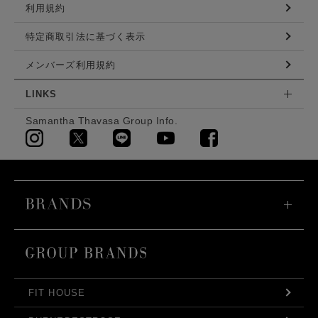
利用規約
特定商取引法に基づく表示
メンバーズ利用規約
LINKS
Samantha Thavasa Group Info.
FIT HOUSE