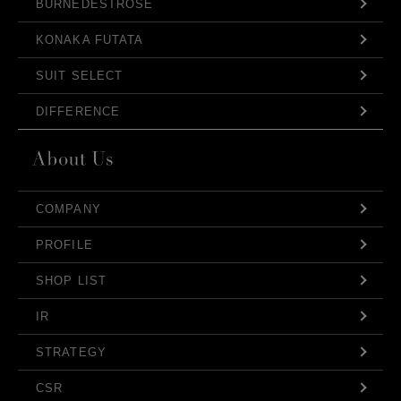
BURNEDESTROSE
KONAKA FUTATA
SUIT SELECT
DIFFERENCE
COMPANY
PROFILE
SHOP LIST
IR
STRATEGY
CSR