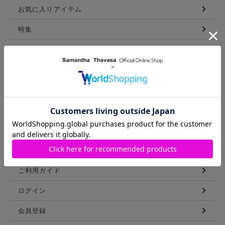
お気に入りアイテム
特集
新着アイテム
ランキング
コーディネート
スタッフリスト
ショップブログ
GUIDE
ご利用ガイド
ログイン
会員登録