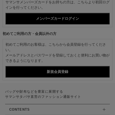
サマンサメンバーズカードをお持ちの方は、こちらより初回ログ
インを行ってください。
初めてご利用の方・会員以外の方
初めてご利用のお客様は、こちらから会員登録を行ってくださ
い。
メールアドレスとパスワードを登録しておくと便利にお買い物が
できるようになります。
バッグや財布などを豊富に展開する
サマンサタバサ直営のファッション通販サイト
CONTENTS