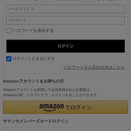
パスワードを表示する
ログインしたままにする
パスワードをお忘れの方はこちら
Amazonアカウントをお持ちの方
Amazonアカウントを利用して会員登録されたお客様は、
AmazonのID、パスワードで、ログインすることができます。
サマンサメンバーズカードログイン