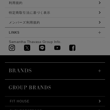
利用規約
特定商取引法に基づく表示
メンバーズ利用規約
LINKS
Samantha Thavasa Group Info.
FIT HOUSE