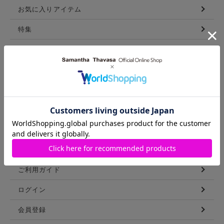
お気に入りアイテム
特集
新着アイテム
ランキング
コーディネート
スタッフリスト
ショップブログ
GUIDE
ご利用ガイド
ログイン
会員登録