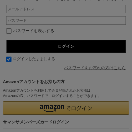
パスワードを表示する
ログインしたままにする
パスワードをお忘れの方はこちら
Amazonアカウントをお持ちの方
Amazonアカウントを利用して会員登録されたお客様は、
AmazonのID、パスワードで、ログインすることができます。
サマンサメンバーズカードログイン