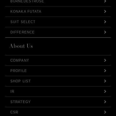
BURNEDESTROSE
KONAKA FUTATA
SUIT SELECT
DIFFERENCE
COMPANY
PROFILE
SHOP LIST
IR
STRATEGY
CSR