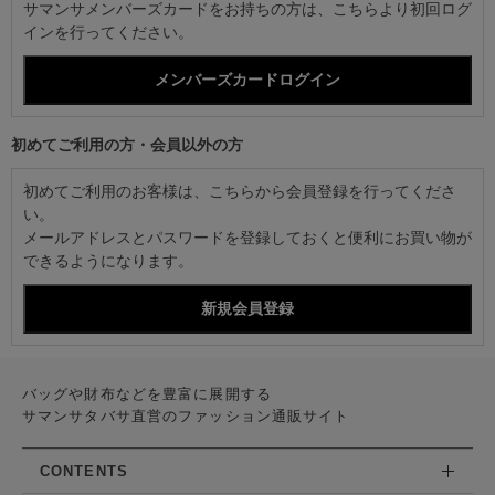
サマンサメンバーズカードをお持ちの方は、こちらより初回ログ
インを行ってください。
初めてご利用の方・会員以外の方
初めてご利用のお客様は、こちらから会員登録を行ってくださ
い。
メールアドレスとパスワードを登録しておくと便利にお買い物が
できるようになります。
バッグや財布などを豊富に展開する
サマンサタバサ直営のファッション通販サイト
CONTENTS