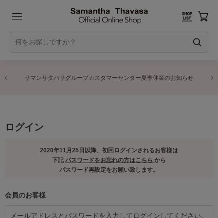
サマンサタバサグループカスタマーセンター夏季休業のお知らせ
ログイン
2020年11月25日以降、初回ログインされるお客様は
下記
パスワードをお忘れの方はこちら
から
パスワード再設定をお願い致します。
会員のお客様
メールアドレスとパスワードを入力してログインしてください。