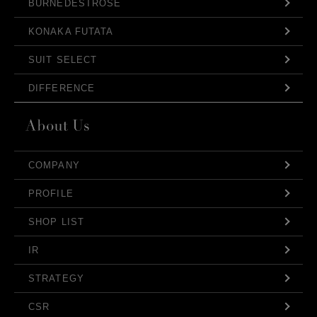
BURNEDESTROSE
KONAKA FUTATA
SUIT SELECT
DIFFERENCE
COMPANY
PROFILE
SHOP LIST
IR
STRATEGY
CSR