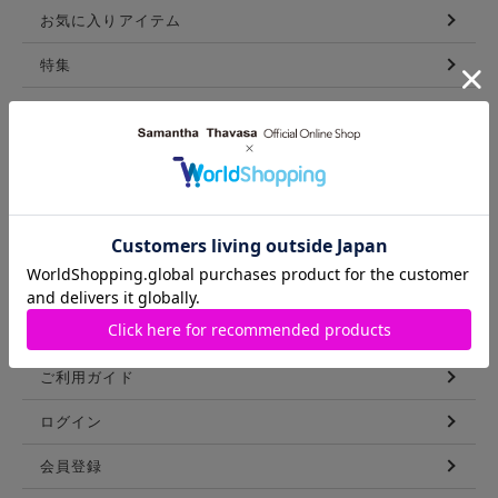
お気に入りアイテム
特集
新着アイテム
ランキング
コーディネート
スタッフリスト
ショップブログ
GUIDE
ご利用ガイド
ログイン
会員登録