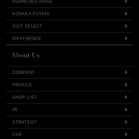
BURNEDESTROSE
KONAKA FUTATA
SUIT SELECT
DIFFERENCE
COMPANY
PROFILE
SHOP LIST
IR
STRATEGY
CSR