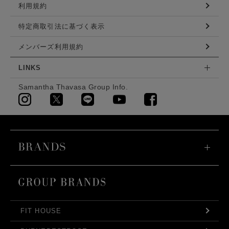
利用規約
特定商取引法に基づく表示
メンバーズ利用規約
LINKS
Samantha Thavasa Group Info.
FIT HOUSE