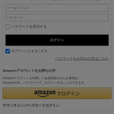
パスワードを表示する
ログインしたままにする
パスワードをお忘れの方はこちら
Amazonアカウントをお持ちの方
Amazonアカウントを利用して会員登録されたお客様は、
AmazonのID、パスワードで、ログインすることができます。
サマンサメンバーズカードログイン