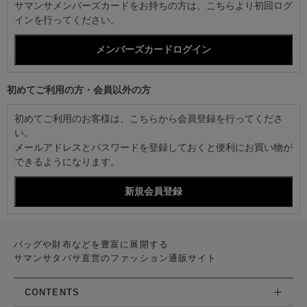
サマンサメンバーズカードをお持ちの方は、こちらより初回ログ
インを行ってください。
初めてご利用の方・会員以外の方
初めてご利用のお客様は、こちらから会員登録を行ってくださ
い。
メールアドレスとパスワードを登録しておくと便利にお買い物が
できるようになります。
バッグや財布などを豊富に展開する
サマンサタバサ直営のファッション通販サイト
CONTENTS