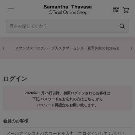
サマンサタバサグループカスタマーセンター夏季休業のお知らせ
ログイン
2020年11月25日以降、初回ログインされるお客様は
下記
パスワードをお忘れの方はこちら
から
パスワード再設定をお願い致します。
会員のお客様
メールアドレスとパスワードを入力してログインしてください。