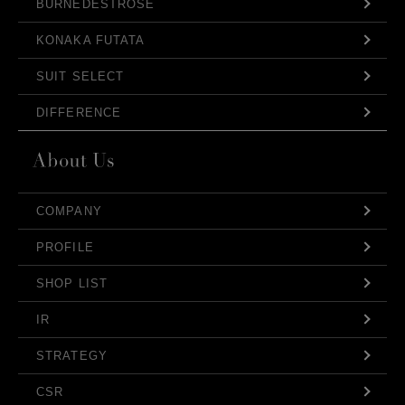
BURNEDESTROSE
KONAKA FUTATA
SUIT SELECT
DIFFERENCE
COMPANY
PROFILE
SHOP LIST
IR
STRATEGY
CSR