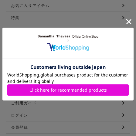
お気に入りアイテム
特集
新着アイテム
ランキング
コーディネート
スタッフリスト
ショップブログ
GUIDE
ご利用ガイド
ログイン
会員登録