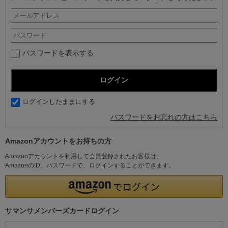
パスワードを表示する
ログインしたままにする
パスワードをお忘れの方はこちら
Amazonアカウントをお持ちの方
Amazonアカウントを利用して会員登録されたお客様は、
AmazonのID、パスワードで、ログインすることができます。
サマンサメンバーズカードログイン