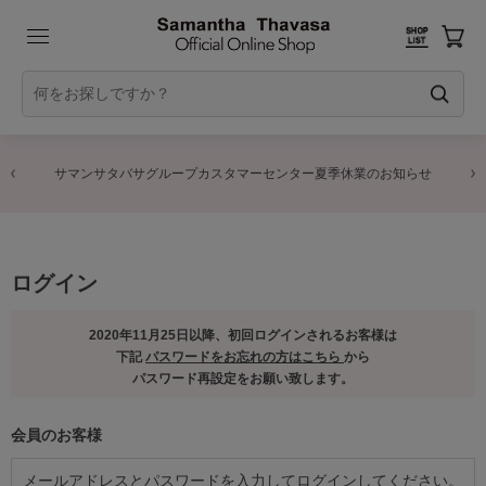
サマンサタバサグループカスタマーセンター夏季休業のお知らせ
ログイン
2020年11月25日以降、初回ログインされるお客様は
下記
パスワードをお忘れの方はこちら
から
パスワード再設定をお願い致します。
会員のお客様
メールアドレスとパスワードを入力してログインしてください。