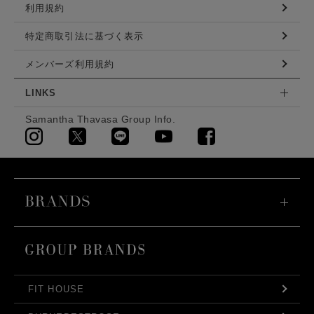
利用規約
特定商取引法に基づく表示
メンバーズ利用規約
LINKS
Samantha Thavasa Group Info.
FIT HOUSE