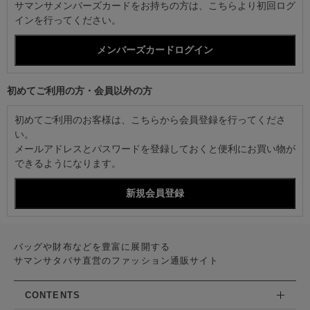
サマンサメンバーズカードをお持ちの方は、こちらより初回ログ
インを行ってください。
初めてご利用の方・会員以外の方
初めてご利用のお客様は、こちらから会員登録を行ってくださ
い。
メールアドレスとパスワードを登録しておくと便利にお買い物が
できるようになります。
バッグや財布などを豊富に展開する
サマンサタバサ直営のファッション通販サイト
CONTENTS