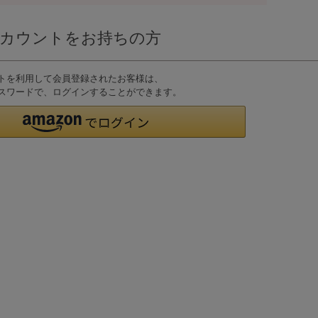
nアカウントをお持ちの方
ウントを利用して会員登録されたお客様は、
D、パスワードで、ログインすることができます。