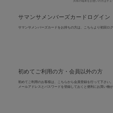
共有の端末をお使いの方はチェ
サマンサメンバーズカードログイン
サマンサメンバーズカードをお持ちの方は、こちらより初回ロ
初めてご利用の方・会員以外の方
初めてご利用のお客様は、こちらから会員登録を行って下さい
メールアドレスとパスワードを登録しておくと便利にお買い物