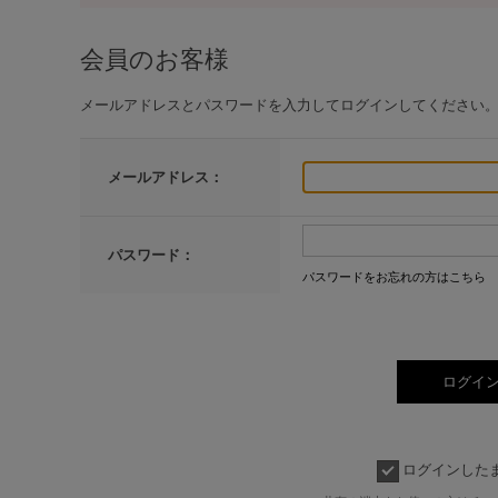
会員のお客様
メールアドレスとパスワードを入力してログインしてください
メールアドレス：
パスワード：
パスワードをお忘れの方はこちら
ログインした