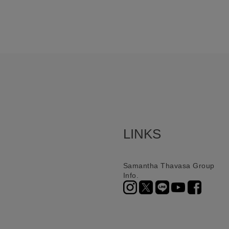
LINKS
Samantha Thavasa Group
Info.