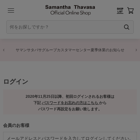
サマンサタバサグループカスタマーセンター夏季休業のお知らせ
ログイン
2020年11月25日以降、初回ログインされるお客様は
下記
パスワードをお忘れの方はこちら
から
パスワード再設定をお願い致します。
会員のお客様
メールアドレスとパスワードを入力してログインしてください。