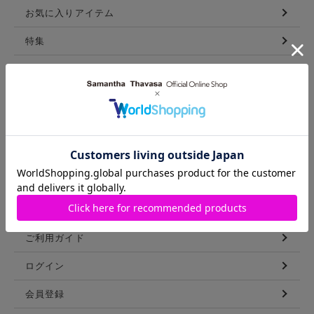
お気に入りアイテム
特集
新着アイテム
ランキング
コーディネート
スタッフリスト
ショップブログ
GUIDE
ご利用ガイド
ログイン
会員登録