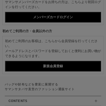
サマンサメンバーズカードをお持ちの方は、こちらより初回ログ
インを行ってください。
初めてご利用の方・会員以外の方
初めてご利用のお客様は、こちらから会員登録を行ってくださ
い。
メールアドレスとパスワードを登録しておくと便利にお買い物が
できるようになります。
バッグや財布などを豊富に展開する
サマンサタバサ直営のファッション通販サイト
CONTENTS