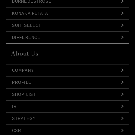
BURNEDESTROSE
KONAKA FUTATA
SUIT SELECT
DIFFERENCE
COMPANY
PROFILE
SHOP LIST
IR
STRATEGY
CSR