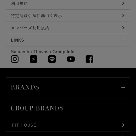
利用規約
特定商取引法に基づく表示
メンバーズ利用規約
LINKS
Samantha Thavasa Group Info.
FIT HOUSE