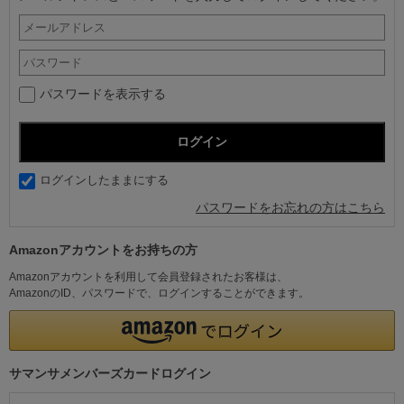
パスワードを表示する
ログインしたままにする
パスワードをお忘れの方はこちら
Amazonアカウントをお持ちの方
Amazonアカウントを利用して会員登録されたお客様は、
AmazonのID、パスワードで、ログインすることができます。
サマンサメンバーズカードログイン