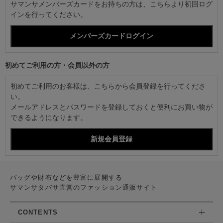
サマンサメンバーズカードをお持ちの方は、こちらより初回ログ
インを行ってください。
初めてご利用の方・会員以外の方
初めてご利用のお客様は、こちらから会員登録を行ってくださ
い。
メールアドレスとパスワードを登録しておくと便利にお買い物が
できるようになります。
バッグや財布などを豊富に展開する
サマンサタバサ直営のファッション通販サイト
CONTENTS