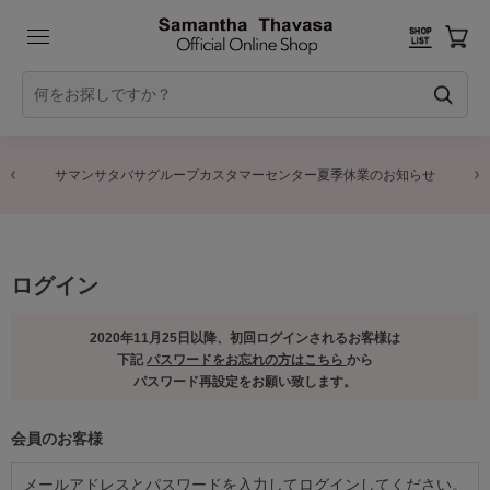
サマンサタバサグループカスタマーセンター夏季休業のお知らせ
ログイン
2020年11月25日以降、初回ログインされるお客様は
下記
パスワードをお忘れの方はこちら
から
パスワード再設定をお願い致します。
会員のお客様
メールアドレスとパスワードを入力してログインしてください。