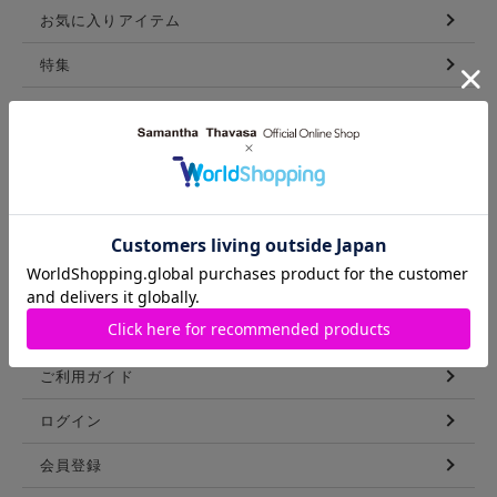
お気に入りアイテム
特集
新着アイテム
ランキング
コーディネート
スタッフリスト
ショップブログ
GUIDE
ご利用ガイド
ログイン
会員登録