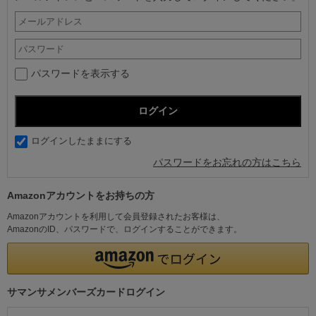
パスワードを表示する
ログインしたままにする
パスワードをお忘れの方はこちら
Amazonアカウントをお持ちの方
Amazonアカウントを利用して会員登録されたお客様は、
AmazonのID、パスワードで、ログインすることができます。
サマンサメンバーズカードログイン