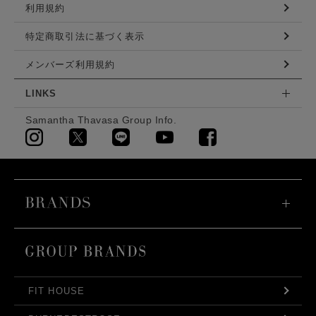
利用規約
特定商取引法に基づく表示
メンバーズ利用規約
LINKS
Samantha Thavasa Group Info.
FIT HOUSE