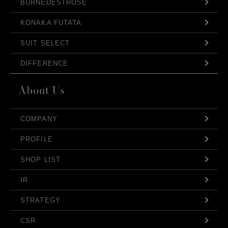
BURNEDESTROSE
KONAKA FUTATA
SUIT SELECT
DIFFERENCE
COMPANY
PROFILE
SHOP LIST
IR
STRATEGY
CSR