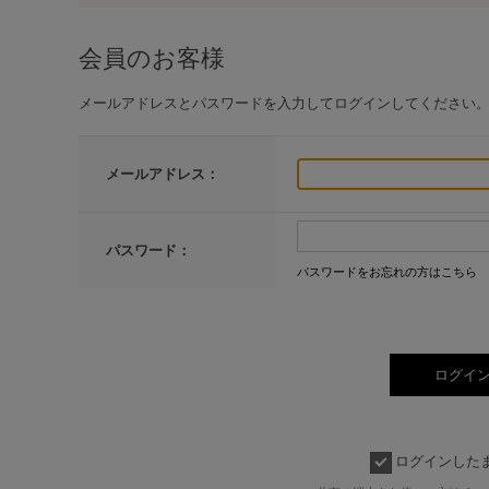
会員のお客様
メールアドレスとパスワードを入力してログインしてください
メールアドレス：
パスワード：
パスワードをお忘れの方はこちら
ログインした