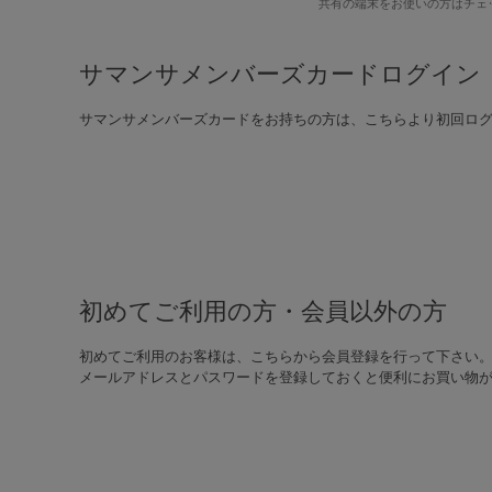
共有の端末をお使いの方はチェ
サマンサメンバーズカードログイン
サマンサメンバーズカードをお持ちの方は、こちらより初回ロ
初めてご利用の方・会員以外の方
初めてご利用のお客様は、こちらから会員登録を行って下さい
メールアドレスとパスワードを登録しておくと便利にお買い物