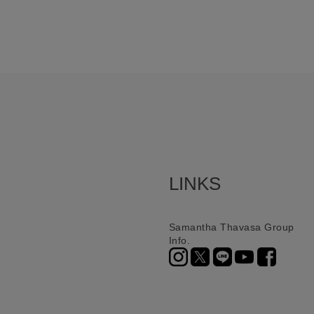
LINKS
Samantha Thavasa Group
Info.