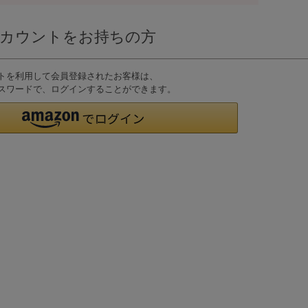
nアカウントをお持ちの方
ウントを利用して会員登録されたお客様は、
D、パスワードで、ログインすることができます。