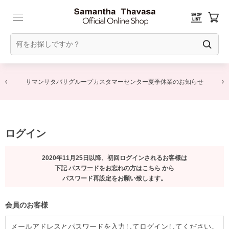
サマンサタバサグループカスタマーセンター夏季休業のお知らせ
ログイン
2020年11月25日以降、初回ログインされるお客様は
下記
パスワードをお忘れの方はこちら
から
パスワード再設定をお願い致します。
会員のお客様
メールアドレスとパスワードを入力してログインしてください。