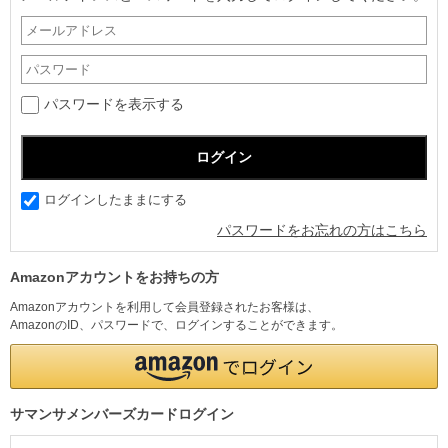
パスワードを表示する
ログインしたままにする
パスワードをお忘れの方はこちら
Amazonアカウントをお持ちの方
Amazonアカウントを利用して会員登録されたお客様は、
AmazonのID、パスワードで、ログインすることができます。
サマンサメンバーズカードログイン