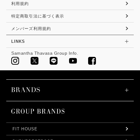
利用規約
特定商取引法に基づく表示
メンバーズ利用規約
LINKS
Samantha Thavasa Group Info.
FIT HOUSE