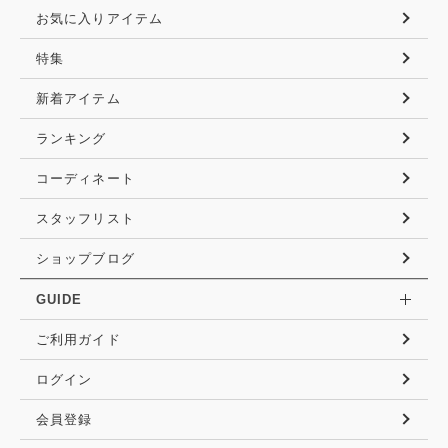
お気に入りアイテム
特集
新着アイテム
ランキング
コーディネート
スタッフリスト
ショップブログ
GUIDE
ご利用ガイド
ログイン
会員登録