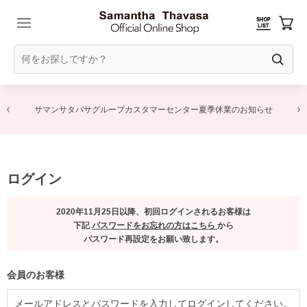
サマンサタバサグループカスタマーセンター夏季休業のお知らせ
ログイン
2020年11月25日以降、初回ログインされるお客様は
下記
パスワードをお忘れの方はこちら
から
パスワード再設定をお願い致します。
会員のお客様
メールアドレスとパスワードを入力してログインしてください。