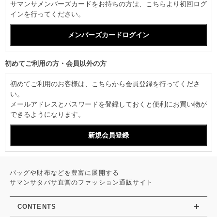
サマンサメンバーズカードをお持ちの方は、こちらより初回ログ
インを行ってください。
初めてご利用の方・会員以外の方
初めてご利用のお客様は、こちらから会員登録を行ってくださ
い。
メールアドレスとパスワードを登録しておくと便利にお買い物が
できるようになります。
バッグや財布などを豊富に展開する
サマンサタバサ直営のファッション通販サイト
CONTENTS