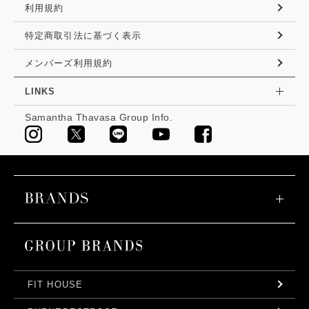
利用規約
特定商取引法に基づく表示
メンバーズ利用規約
LINKS
Samantha Thavasa Group Info.
FIT HOUSE