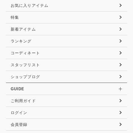
お気に入りアイテム
特集
新着アイテム
ランキング
コーディネート
スタッフリスト
ショップブログ
GUIDE
ご利用ガイド
ログイン
会員登録