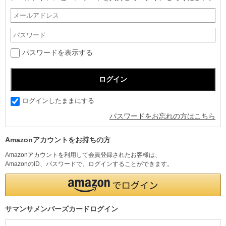
パスワードを表示する
ログインしたままにする
パスワードをお忘れの方はこちら
Amazonアカウントをお持ちの方
Amazonアカウントを利用して会員登録されたお客様は、
AmazonのID、パスワードで、ログインすることができます。
サマンサメンバーズカードログイン