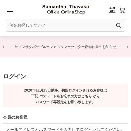
サマンサタバサグループカスタマーセンター夏季休業のお知らせ
ログイン
2020年11月25日以降、初回ログインされるお客様は
下記
パスワードをお忘れの方はこちら
から
パスワード再設定をお願い致します。
会員のお客様
メールアドレスとパスワードを入力してログインしてください。