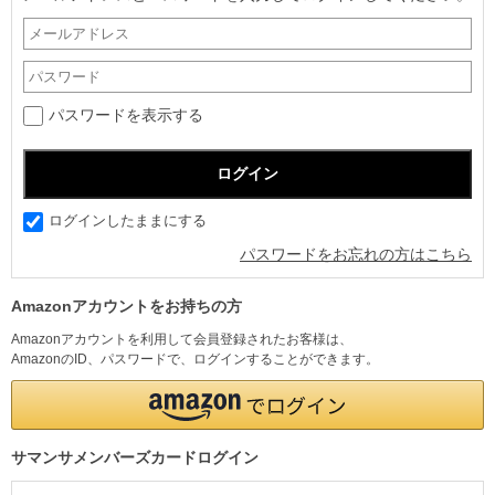
パスワードを表示する
ログインしたままにする
パスワードをお忘れの方はこちら
Amazonアカウントをお持ちの方
Amazonアカウントを利用して会員登録されたお客様は、
AmazonのID、パスワードで、ログインすることができます。
サマンサメンバーズカードログイン