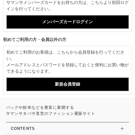
サマンサメンバーズカードをお持ちの方は、こちらより初回ログ
インを行ってください。
初めてご利用の方・会員以外の方
初めてご利用のお客様は、こちらから会員登録を行ってくださ
い。
メールアドレスとパスワードを登録しておくと便利にお買い物が
できるようになります。
バッグや財布などを豊富に展開する
サマンサタバサ直営のファッション通販サイト
CONTENTS