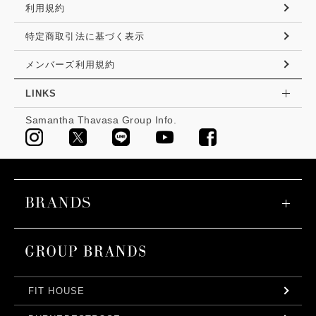
利用規約
特定商取引法に基づく表示
メンバーズ利用規約
LINKS
Samantha Thavasa Group Info.
FIT HOUSE