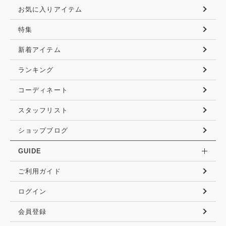
お気に入りアイテム
特集
新着アイテム
ランキング
コーディネート
スタッフリスト
ショップブログ
GUIDE
ご利用ガイド
ログイン
会員登録