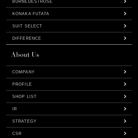
BURNEDESTROSE
KONAKA FUTATA
SUIT SELECT
DIFFERENCE
COMPANY
PROFILE
SHOP LIST
IR
STRATEGY
CSR