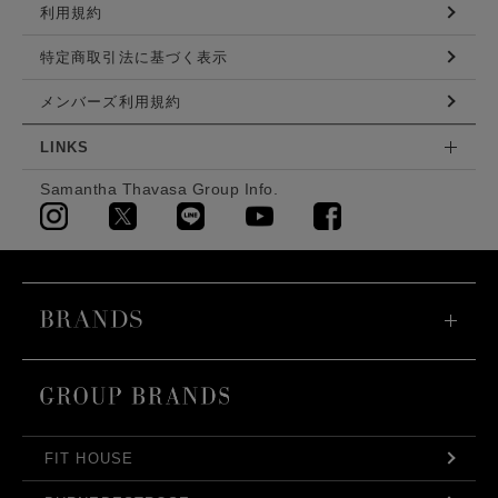
利用規約
特定商取引法に基づく表示
メンバーズ利用規約
LINKS
Samantha Thavasa Group Info.
FIT HOUSE