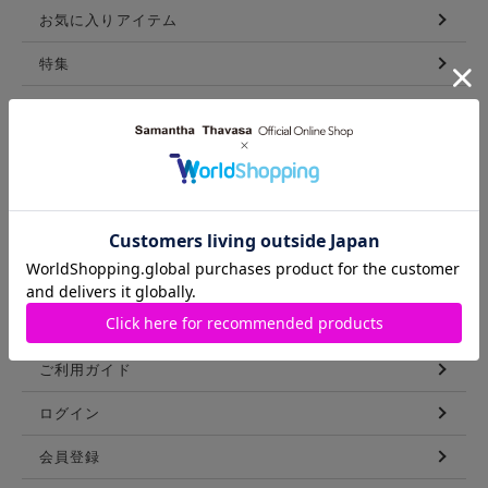
お気に入りアイテム
特集
新着アイテム
ランキング
コーディネート
スタッフリスト
ショップブログ
GUIDE
ご利用ガイド
ログイン
会員登録