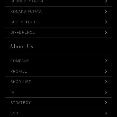
BURNEDESTROSE
KONAKA FUTATA
SUIT SELECT
DIFFERENCE
COMPANY
PROFILE
SHOP LIST
IR
STRATEGY
CSR