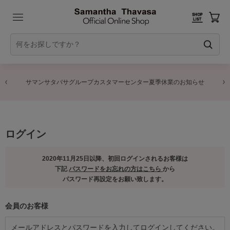
サマンサタバサグループカスタマーセンター夏季休業のお知らせ
ログイン
2020年11月25日以降、初回ログインされるお客様は
下記
パスワードをお忘れの方はこちら
から
パスワード再設定をお願い致します。
会員のお客様
メールアドレスとパスワードを入力してログインしてください。