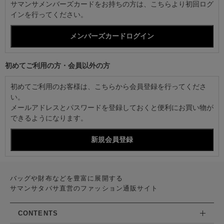
サマンサメンバーズカードをお持ちの方は、こちらより初回ログ
インを行ってください。
初めてご利用の方・会員以外の方
初めてご利用のお客様は、こちらから会員登録を行ってくださ
い。
メールアドレスとパスワードを登録しておくと便利にお買い物が
できるようになります。
バッグや財布などを豊富に展開する
サマンサタバサ直営のファッション通販サイト
CONTENTS