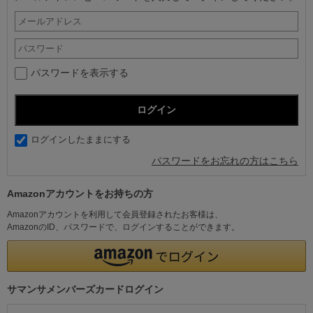
パスワードを表示する
ログインしたままにする
パスワードをお忘れの方はこちら
Amazonアカウントをお持ちの方
Amazonアカウントを利用して会員登録されたお客様は、
AmazonのID、パスワードで、ログインすることができます。
サマンサメンバーズカードログイン