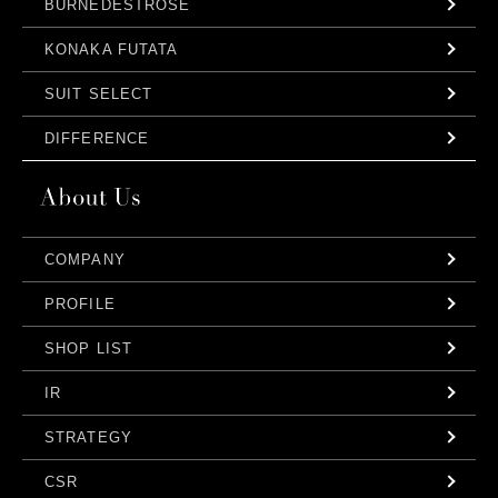
BURNEDESTROSE
KONAKA FUTATA
SUIT SELECT
DIFFERENCE
COMPANY
PROFILE
SHOP LIST
IR
STRATEGY
CSR