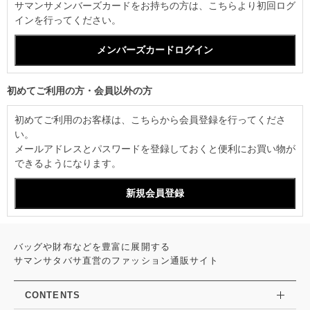
サマンサメンバーズカードをお持ちの方は、こちらより初回ログ
インを行ってください。
初めてご利用の方・会員以外の方
初めてご利用のお客様は、こちらから会員登録を行ってくださ
い。
メールアドレスとパスワードを登録しておくと便利にお買い物が
できるようになります。
バッグや財布などを豊富に展開する
サマンサタバサ直営のファッション通販サイト
CONTENTS