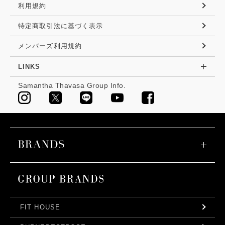
利用規約
特定商取引法に基づく表示
メンバーズ利用規約
LINKS
Samantha Thavasa Group Info.
FIT HOUSE