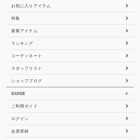
お気に入りアイテム
特集
新着アイテム
ランキング
コーディネート
スタッフリスト
ショップブログ
GUIDE
ご利用ガイド
ログイン
会員登録