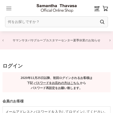
サマンサタバサグループカスタマーセンター夏季休業のお知らせ
ログイン
2020年11月25日以降、初回ログインされるお客様は
下記
パスワードをお忘れの方はこちら
から
パスワード再設定をお願い致します。
会員のお客様
メールアドレスとパスワードを入力してログインしてください。