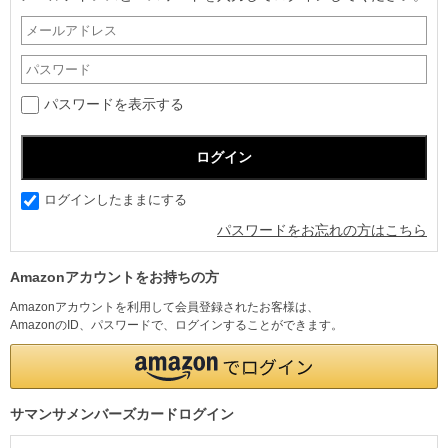
パスワードを表示する
ログインしたままにする
パスワードをお忘れの方はこちら
Amazonアカウントをお持ちの方
Amazonアカウントを利用して会員登録されたお客様は、
AmazonのID、パスワードで、ログインすることができます。
サマンサメンバーズカードログイン