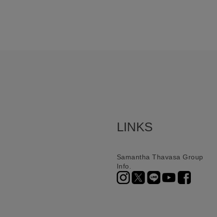
LINKS
Samantha Thavasa Group
Info.