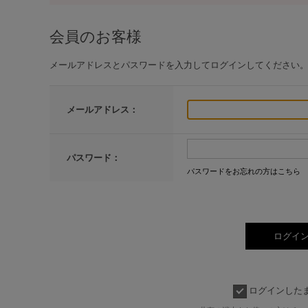
会員のお客様
メールアドレスとパスワードを入力してログインしてください
メールアドレス：
パスワード：
パスワードをお忘れの方はこちら
ログインした