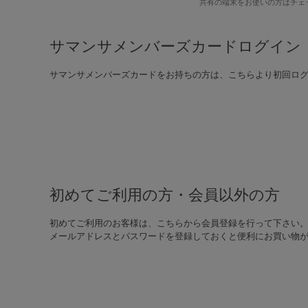
共有の端末をお使いの方はチェ
サマンサメンバーズカードログイン
サマンサメンバーズカードをお持ちの方は、こちらより初回ロ
初めてご利用の方・会員以外の方
初めてご利用のお客様は、こちらから会員登録を行って下さい
メールアドレスとパスワードを登録しておくと便利にお買い物