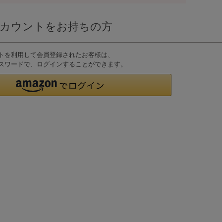
nアカウントをお持ちの方
ウントを利用して会員登録されたお客様は、
D、パスワードで、ログインすることができます。