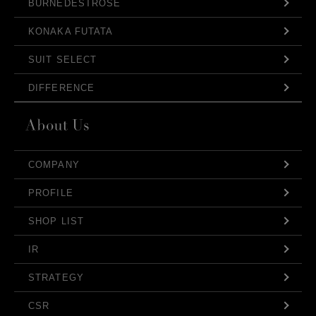
BURNEDESTROSE
KONAKA FUTATA
SUIT SELECT
DIFFERENCE
COMPANY
PROFILE
SHOP LIST
IR
STRATEGY
CSR