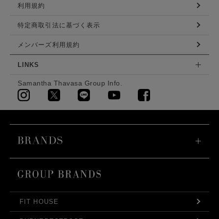
利用規約
特定商取引法に基づく表示
メンバーズ利用規約
LINKS
Samantha Thavasa Group Info.
FIT HOUSE