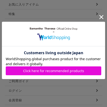
お気に入りアイテム
特集
新着アイテム
ランキング
コーディネート
スタッフリスト
ショップブログ
GUIDE
ご利用ガイド
ログイン
会員登録