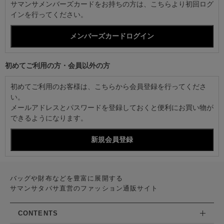
サマンサメンバーズカードをお持ちの方は、こちらより初回ログ
インを行ってください。
初めてご利用の方・会員以外の方
初めてご利用のお客様は、こちらから会員登録を行ってくださ
い。
メールアドレスとパスワードを登録しておくと便利にお買い物が
できるようになります。
バッグや財布などを豊富に展開する
サマンサタバサ直営のファッション通販サイト
CONTENTS