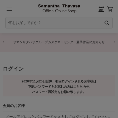
サマンサタバサグループカスタマーセンター夏季休業のお知らせ
ログイン
2020年11月25日以降、初回ログインされるお客様は
下記
パスワードをお忘れの方はこちら
から
パスワード再設定をお願い致します。
会員のお客様
メールアドレスとパスワードを入力してログインしてください。