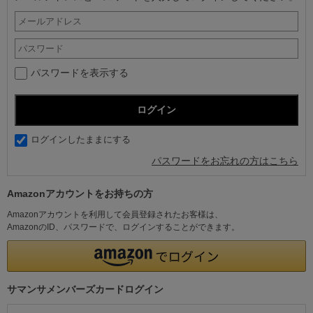
パスワードを表示する
ログインしたままにする
パスワードをお忘れの方はこちら
Amazonアカウントをお持ちの方
Amazonアカウントを利用して会員登録されたお客様は、
AmazonのID、パスワードで、ログインすることができます。
サマンサメンバーズカードログイン