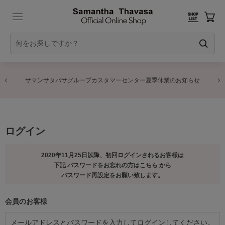
サマンサタバサグループカスタマーセンター夏季休業のお知らせ
ログイン
2020年11月25日以降、初回ログインされるお客様は
下記
パスワードをお忘れの方はこちら
から
パスワード再設定をお願い致します。
会員のお客様
メールアドレスとパスワードを入力してログインしてください。