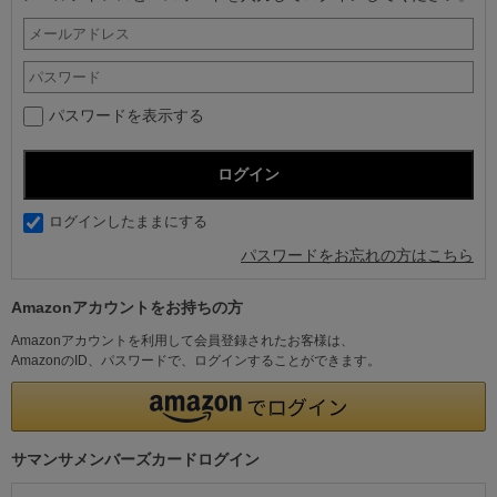
パスワードを表示する
ログインしたままにする
パスワードをお忘れの方はこちら
Amazonアカウントをお持ちの方
Amazonアカウントを利用して会員登録されたお客様は、
AmazonのID、パスワードで、ログインすることができます。
サマンサメンバーズカードログイン