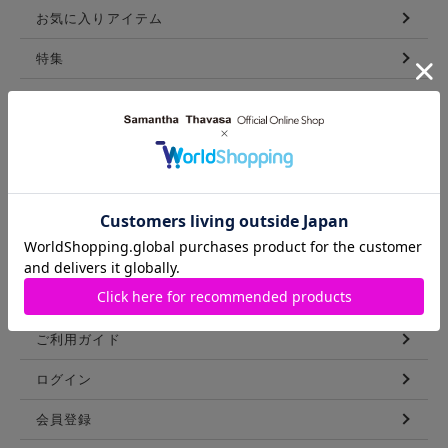
お気に入りアイテム
特集
新着アイテム
ランキング
コーディネート
スタッフリスト
ショップブログ
GUIDE
ご利用ガイド
ログイン
会員登録