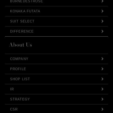
BURNEDESTROSE
KONAKA FUTATA
SUIT SELECT
DIFFERENCE
COMPANY
PROFILE
SHOP LIST
IR
STRATEGY
CSR