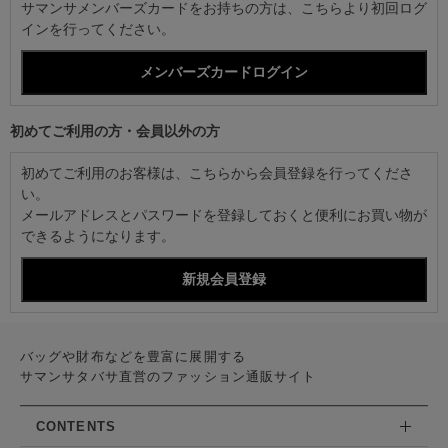
サマンサメンバーズカードをお持ちの方は、こちらより初回ログ
インを行ってください。
初めてご利用の方・会員以外の方
初めてご利用のお客様は、こちらから会員登録を行ってくださ
い。
メールアドレスとパスワードを登録しておくと便利にお買い物が
できるようになります。
バッグや財布などを豊富に展開する
サマンサタバサ直営のファッション通販サイト
CONTENTS