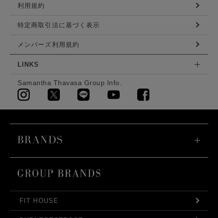
利用規約
特定商取引法に基づく表示
メンバーズ利用規約
LINKS
Samantha Thavasa Group Info.
FIT HOUSE