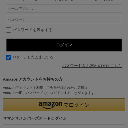
パスワードを表示する
ログインしたままにする
パスワードをお忘れの方はこちら
Amazonアカウントをお持ちの方
Amazonアカウントを利用して会員登録されたお客様は、
AmazonのID、パスワードで、ログインすることができます。
サマンサメンバーズカードログイン