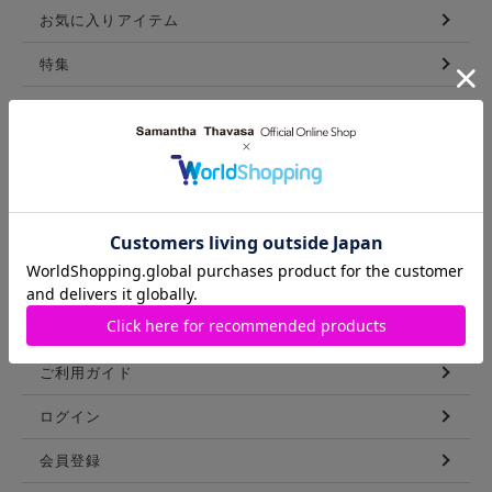
お気に入りアイテム
特集
新着アイテム
ランキング
コーディネート
スタッフリスト
ショップブログ
GUIDE
ご利用ガイド
ログイン
会員登録