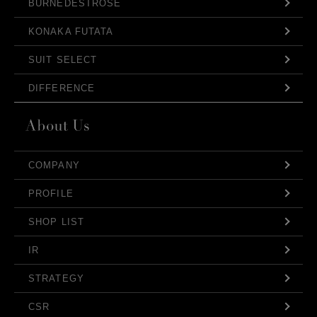
BURNEDESTROSE
KONAKA FUTATA
SUIT SELECT
DIFFERENCE
COMPANY
PROFILE
SHOP LIST
IR
STRATEGY
CSR