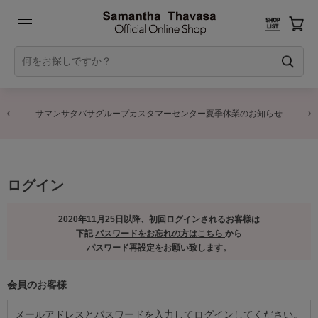
サマンサタバサグループカスタマーセンター夏季休業のお知らせ
ログイン
2020年11月25日以降、初回ログインされるお客様は
下記
パスワードをお忘れの方はこちら
から
パスワード再設定をお願い致します。
会員のお客様
メールアドレスとパスワードを入力してログインしてください。