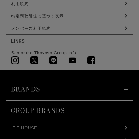
利用規約
特定商取引法に基づく表示
メンバーズ利用規約
LINKS
Samantha Thavasa Group Info.
FIT HOUSE