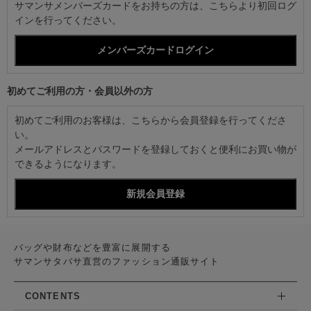
サマンサメンバーズカードをお持ちの方は、こちらより初回ログ
インを行ってください。
初めてご利用の方・会員以外の方
初めてご利用のお客様は、こちらから会員登録を行ってくださ
い。
メールアドレスとパスワードを登録しておくと便利にお買い物が
できるようになります。
バッグや財布などを豊富に展開する
サマンサタバサ直営のファッション通販サイト
CONTENTS