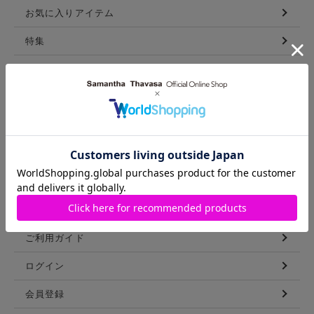
お気に入りアイテム
特集
新着アイテム
ランキング
コーディネート
スタッフリスト
ショップブログ
GUIDE
ご利用ガイド
ログイン
会員登録