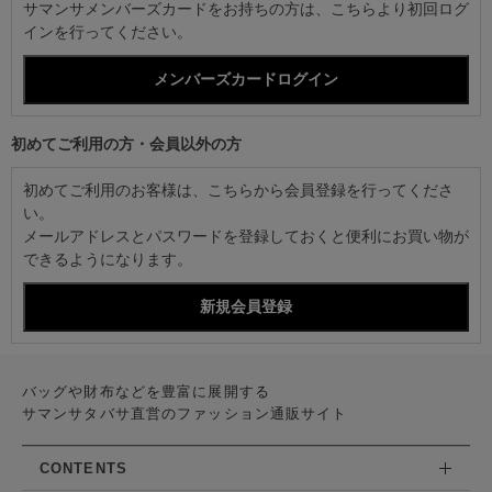
サマンサメンバーズカードをお持ちの方は、こちらより初回ログ
インを行ってください。
初めてご利用の方・会員以外の方
初めてご利用のお客様は、こちらから会員登録を行ってくださ
い。
メールアドレスとパスワードを登録しておくと便利にお買い物が
できるようになります。
バッグや財布などを豊富に展開する
サマンサタバサ直営のファッション通販サイト
CONTENTS