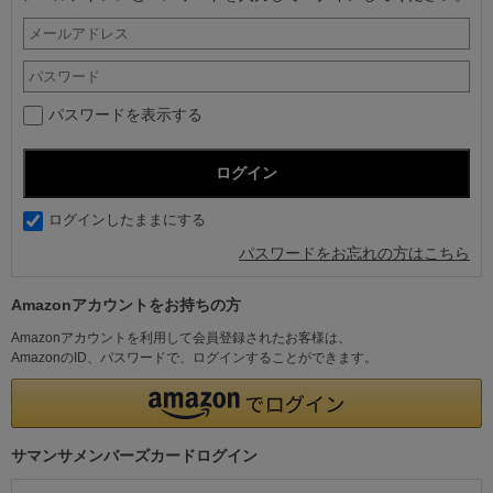
パスワードを表示する
ログインしたままにする
パスワードをお忘れの方はこちら
Amazonアカウントをお持ちの方
Amazonアカウントを利用して会員登録されたお客様は、
AmazonのID、パスワードで、ログインすることができます。
サマンサメンバーズカードログイン