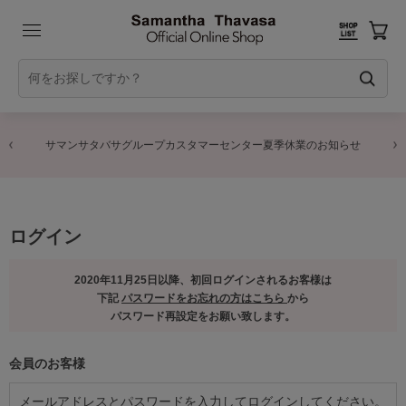
サマンサタバサグループカスタマーセンター夏季休業のお知らせ
ログイン
2020年11月25日以降、初回ログインされるお客様は
下記
パスワードをお忘れの方はこちら
から
パスワード再設定をお願い致します。
会員のお客様
メールアドレスとパスワードを入力してログインしてください。