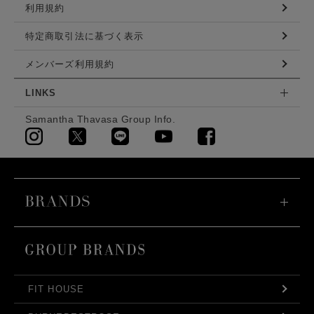
利用規約
特定商取引法に基づく表示
メンバーズ利用規約
LINKS
Samantha Thavasa Group Info.
FIT HOUSE