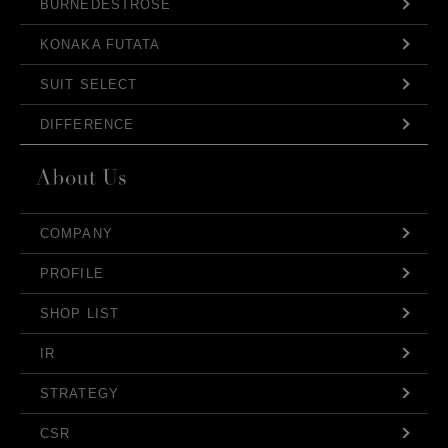
BURNEDESTROSE
KONAKA FUTATA
SUIT SELECT
DIFFERENCE
COMPANY
PROFILE
SHOP LIST
IR
STRATEGY
CSR