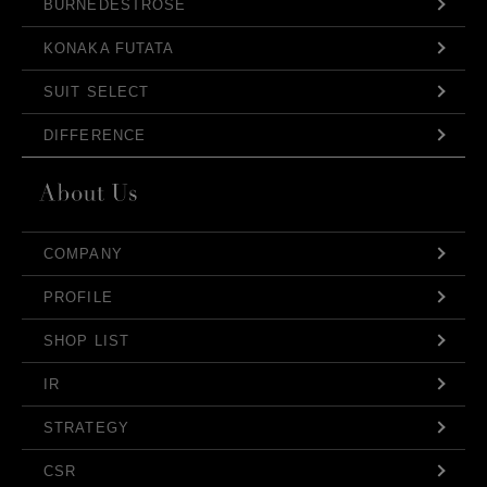
BURNEDESTROSE
KONAKA FUTATA
SUIT SELECT
DIFFERENCE
COMPANY
PROFILE
SHOP LIST
IR
STRATEGY
CSR