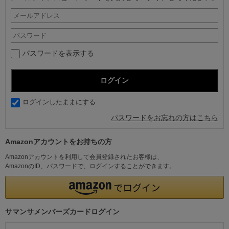
パスワードを表示する
ログインしたままにする
パスワードをお忘れの方はこちら
Amazonアカウントをお持ちの方
Amazonアカウントを利用して会員登録されたお客様は、
AmazonのID、パスワードで、ログインすることができます。
サマンサメンバーズカードログイン