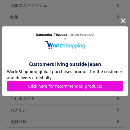
お気に入りアイテム
特集
新着アイテム
ランキング
コーディネート
スタッフリスト
ショップブログ
GUIDE
ご利用ガイド
ログイン
会員登録