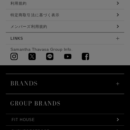
利用規約
特定商取引法に基づく表示
メンバーズ利用規約
LINKS
Samantha Thavasa Group Info.
FIT HOUSE