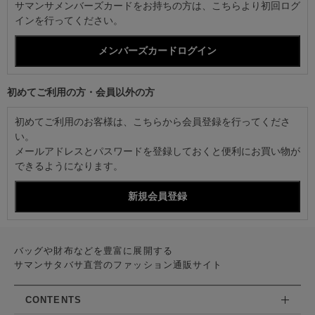
サマンサメンバーズカードをお持ちの方は、こちらより初回ログ
インを行ってください。
初めてご利用の方・会員以外の方
初めてご利用のお客様は、こちらから会員登録を行ってくださ
い。
メールアドレスとパスワードを登録しておくと便利にお買い物が
できるようになります。
バッグや財布などを豊富に展開する
サマンサタバサ直営のファッション通販サイト
CONTENTS