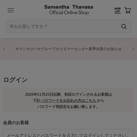
サマンサタバサグループカスタマーセンター夏季休業のお知らせ
ログイン
2020年11月25日以降、初回ログインされるお客様は
下記
パスワードをお忘れの方はこちら
から
パスワード再設定をお願い致します。
会員のお客様
メールアドレスとパスワードを入力してログインしてください。