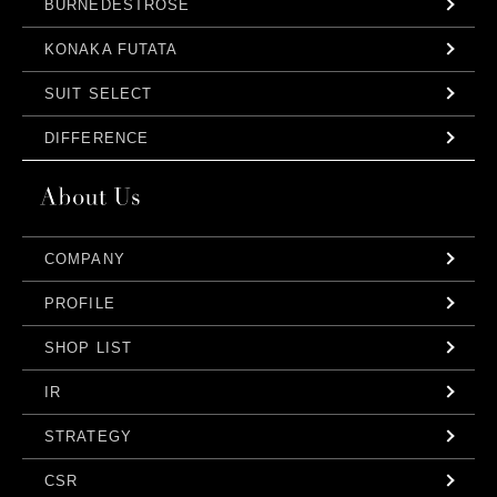
BURNEDESTROSE
KONAKA FUTATA
SUIT SELECT
DIFFERENCE
COMPANY
PROFILE
SHOP LIST
IR
STRATEGY
CSR