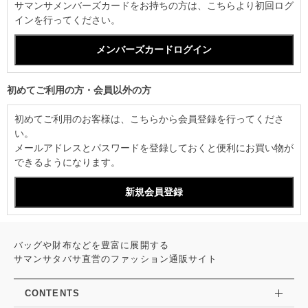
サマンサメンバーズカードをお持ちの方は、こちらより初回ログ
インを行ってください。
初めてご利用の方・会員以外の方
初めてご利用のお客様は、こちらから会員登録を行ってくださ
い。
メールアドレスとパスワードを登録しておくと便利にお買い物が
できるようになります。
バッグや財布などを豊富に展開する
サマンサタバサ直営のファッション通販サイト
CONTENTS