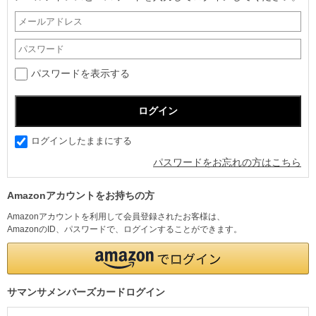
パスワードを表示する
ログインしたままにする
パスワードをお忘れの方はこちら
Amazonアカウントをお持ちの方
Amazonアカウントを利用して会員登録されたお客様は、
AmazonのID、パスワードで、ログインすることができます。
サマンサメンバーズカードログイン