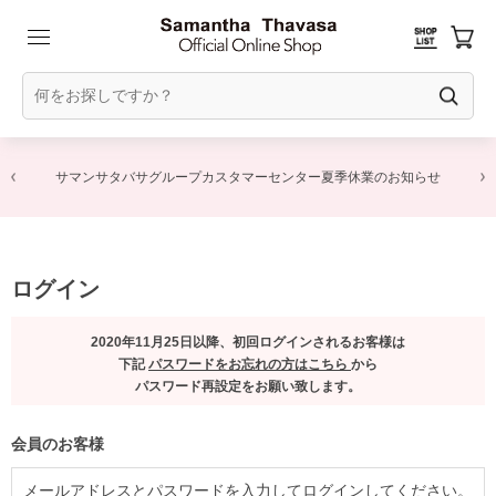
サマンサタバサグループカスタマーセンター夏季休業のお知らせ
ログイン
2020年11月25日以降、初回ログインされるお客様は
下記
パスワードをお忘れの方はこちら
から
パスワード再設定をお願い致します。
会員のお客様
メールアドレスとパスワードを入力してログインしてください。