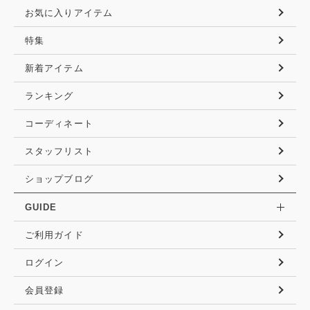
お気に入りアイテム
特集
新着アイテム
ランキング
コーディネート
スタッフリスト
ショップブログ
GUIDE
ご利用ガイド
ログイン
会員登録