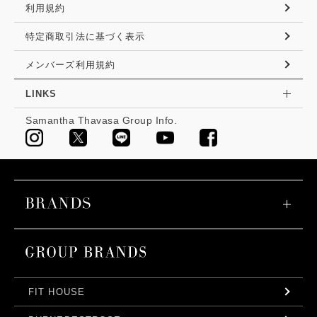
利用規約
特定商取引法に基づく表示
メンバーズ利用規約
LINKS
Samantha Thavasa Group Info.
FIT HOUSE