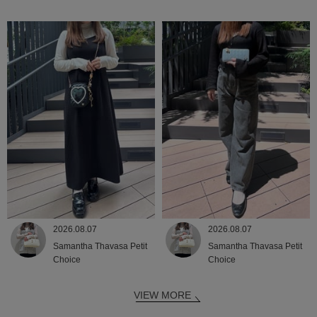
2026.08.07
2026.08.07
Samantha Thavasa Petit
Samantha Thavasa Petit
Choice
Choice
VIEW MORE