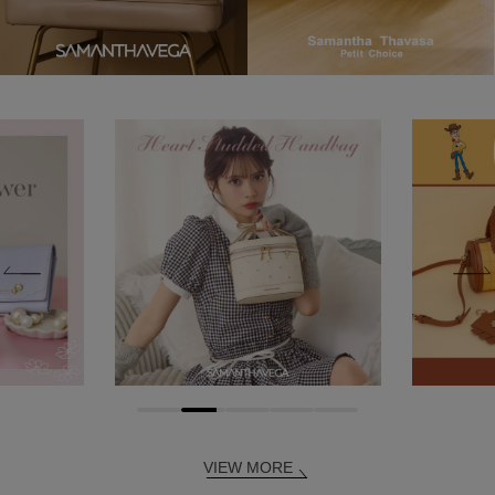
VIEW MORE