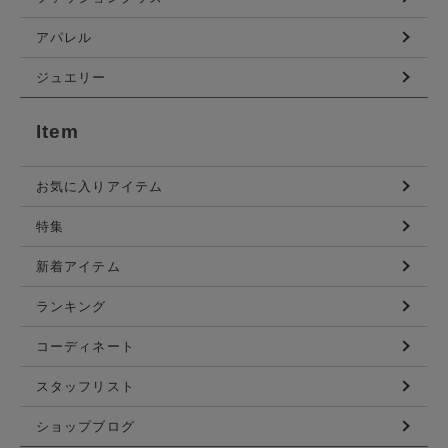
アパレル
ジュエリー
Item
お気に入りアイテム
特集
新着アイテム
ランキング
コーディネート
スタッフリスト
ショップブログ