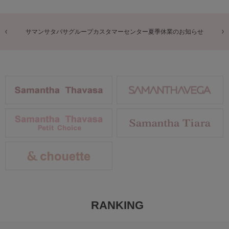
商品に関するお詫びとお知らせ
RANKING