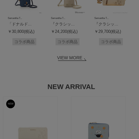
Samantha T...
Samantha T...
Samantha T...
「ドナルド...
『クラシッ...
『クラシッ...
￥30,800(税込)
￥24,200(税込)
￥29,700(税込)
コラボ商品
コラボ商品
コラボ商品
VIEW MORE
NEW ARRIVAL
NEW
予約