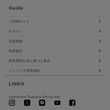
Guide
ご利用ガイド
ログイン
会員登録
利用規約
特定商取引法に基づく表示
メンバーズ利用規約
LINKS
Samantha Thavasa Group Info.