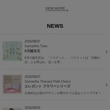
VIEW MORE
NEWS
2026/08/07
Samantha Tiara
8月誕生石
8月の誕生石は、「ペリドット」。ペリドットは「太陽の
石」とも呼ばれ、災いを寄...
2026/08/07
Samantha Thavasa Petit Choice
エレガント フラワーシリーズ
立体的なお花のデザインが華やかで上品なシリーズです！
2026/08/05