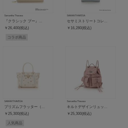
Samantha Thavasa
SAMANTHAVEGA
『クラシック プー』...
セサミストリートコレ...
￥26,400(税込)
￥16,280(税込)
コラボ商品
SAMANTHAVEGA
Samantha Thavasa
プリズムフラッター（...
キルトデザインリュッ...
￥25,300(税込)
￥25,300(税込)
人気商品