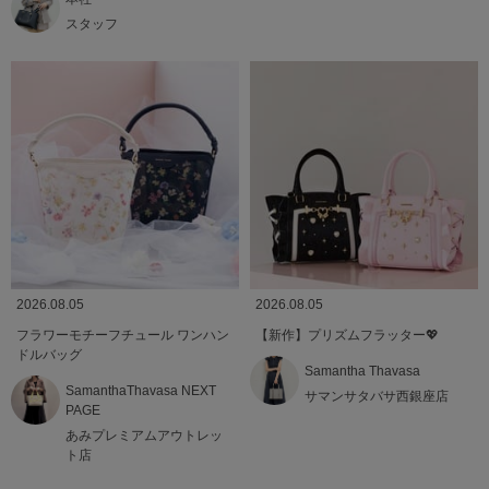
スタッフ
2026.08.05
2026.08.05
フラワーモチーフチュール ワンハン
【新作】プリズムフラッター💖
ドルバッグ
Samantha Thavasa
SamanthaThavasa NEXT
サマンサタバサ西銀座店
PAGE
あみプレミアムアウトレッ
ト店