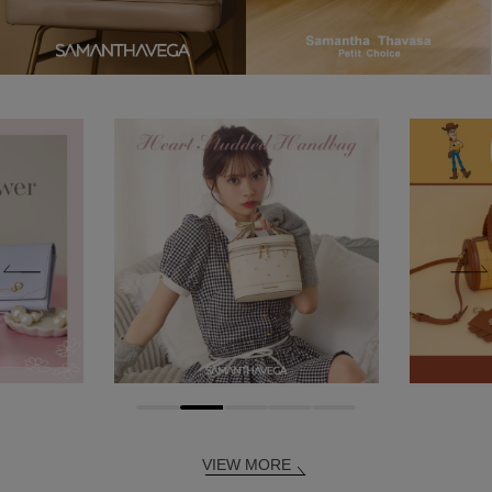
VIEW MORE