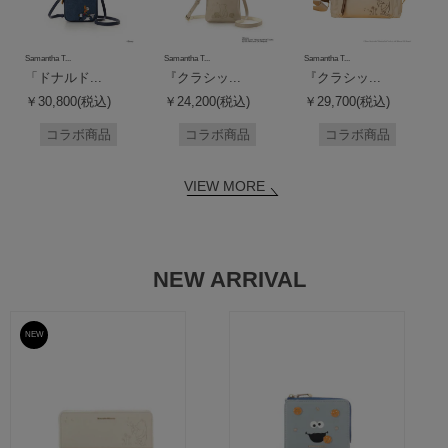
Samantha T...
Samantha T...
Samantha T...
「ドナルド...
『クラシッ...
『クラシッ...
￥30,800(税込)
￥24,200(税込)
￥29,700(税込)
コラボ商品
コラボ商品
コラボ商品
VIEW MORE
NEW ARRIVAL
NEW
予約