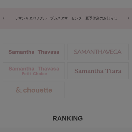
商品に関するお詫びとお知らせ
RANKING