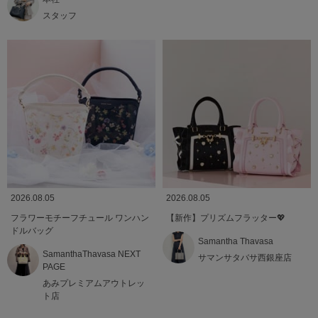
スタッフ
2026.08.05
2026.08.05
フラワーモチーフチュール ワンハン
【新作】プリズムフラッター💖
ドルバッグ
Samantha Thavasa
SamanthaThavasa NEXT
サマンサタバサ西銀座店
PAGE
あみプレミアムアウトレッ
ト店