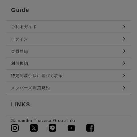
Guide
ご利用ガイド
ログイン
会員登録
利用規約
特定商取引法に基づく表示
メンバーズ利用規約
LINKS
Samantha Thavasa Group Info.