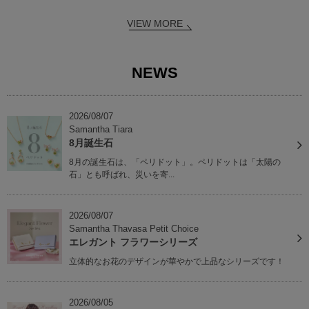
VIEW MORE
NEWS
2026/08/07
Samantha Tiara
8月誕生石
8月の誕生石は、「ペリドット」。ペリドットは「太陽の
石」とも呼ばれ、災いを寄...
2026/08/07
Samantha Thavasa Petit Choice
エレガント フラワーシリーズ
立体的なお花のデザインが華やかで上品なシリーズです！
2026/08/05