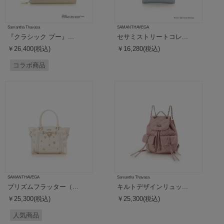
Samantha Thavasa
SAMANTHAVEGA
『クラシック プー』...
セサミストリートコレ...
￥26,400(税込)
￥16,280(税込)
コラボ商品
SAMANTHAVEGA
Samantha Thavasa
プリズムフラッター（...
キルトデザインリュッ...
￥25,300(税込)
￥25,300(税込)
人気商品