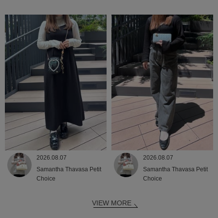
2026.08.07
2026.08.07
Samantha Thavasa Petit
Samantha Thavasa Petit
Choice
Choice
VIEW MORE