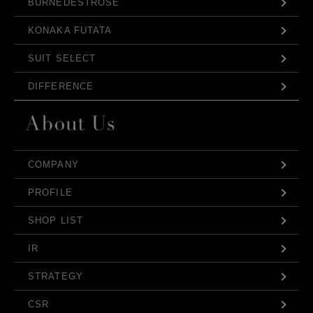
BURNEDESTROSE
KONAKA FUTATA
SUIT SELECT
DIFFERENCE
COMPANY
PROFILE
SHOP LIST
IR
STRATEGY
CSR