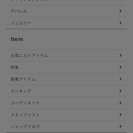
アパレル
ジュエリー
Item
お気に入りアイテム
特集
新着アイテム
ランキング
コーディネート
スタッフリスト
ショップブログ