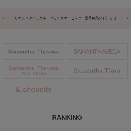
商品に関するお詫びとお知らせ
RANKING