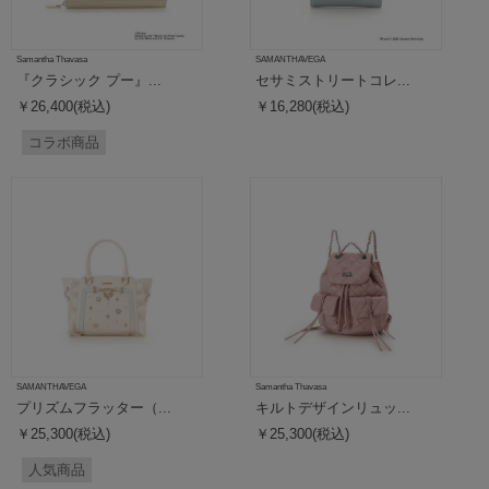
Samantha Thavasa
SAMANTHAVEGA
『クラシック プー』...
セサミストリートコレ...
￥26,400(税込)
￥16,280(税込)
コラボ商品
SAMANTHAVEGA
Samantha Thavasa
プリズムフラッター（...
キルトデザインリュッ...
￥25,300(税込)
￥25,300(税込)
人気商品