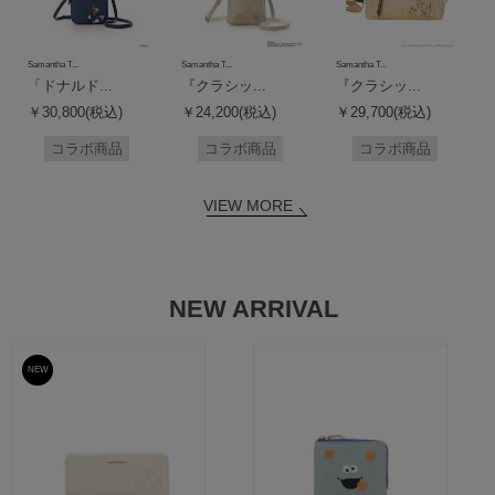
Samantha T...
Samantha T...
Samantha T...
「ドナルド...
『クラシッ...
『クラシッ...
￥30,800(税込)
￥24,200(税込)
￥29,700(税込)
コラボ商品
コラボ商品
コラボ商品
VIEW MORE
NEW ARRIVAL
NEW
予約