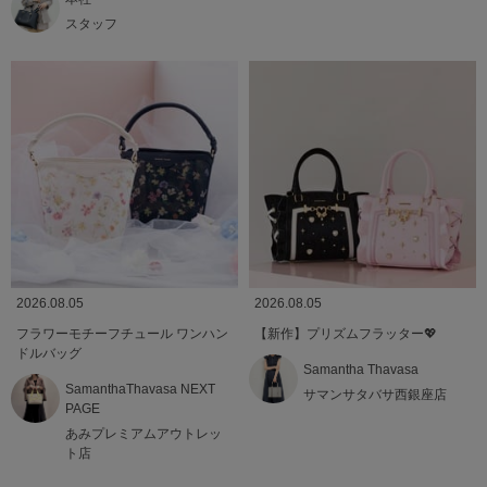
スタッフ
2026.08.05
2026.08.05
フラワーモチーフチュール ワンハン
【新作】プリズムフラッター💖
ドルバッグ
Samantha Thavasa
SamanthaThavasa NEXT
サマンサタバサ西銀座店
PAGE
あみプレミアムアウトレッ
ト店