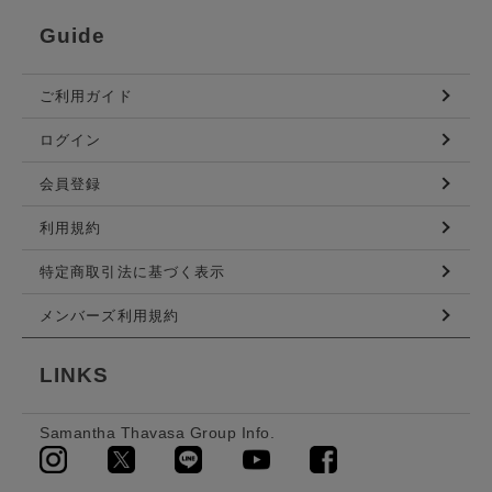
Guide
ご利用ガイド
ログイン
会員登録
利用規約
特定商取引法に基づく表示
メンバーズ利用規約
LINKS
Samantha Thavasa Group Info.