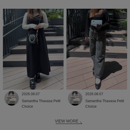
2026.08.07
2026.08.07
Samantha Thavasa Petit
Samantha Thavasa Petit
Choice
Choice
VIEW MORE