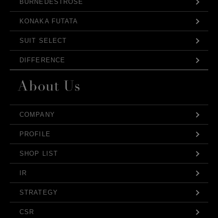
BURNEDESTROSE
KONAKA FUTATA
SUIT SELECT
DIFFERENCE
COMPANY
PROFILE
SHOP LIST
IR
STRATEGY
CSR