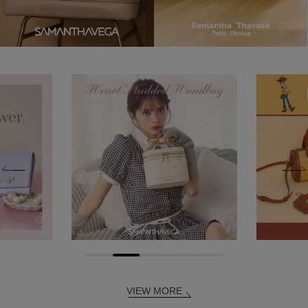
VIEW MORE