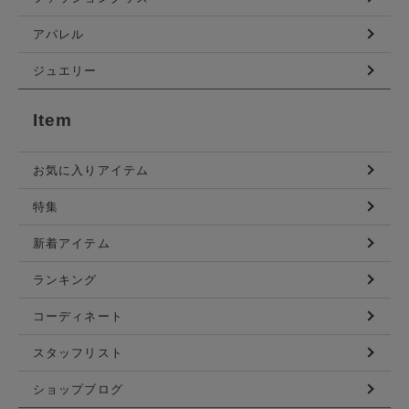
アパレル
ジュエリー
Item
お気に入りアイテム
特集
新着アイテム
ランキング
コーディネート
スタッフリスト
ショップブログ