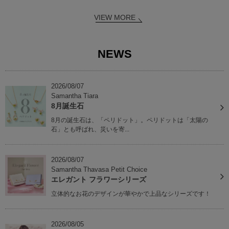
VIEW MORE
NEWS
2026/08/07
Samantha Tiara
8月誕生石
8月の誕生石は、「ペリドット」。ペリドットは「太陽の
石」とも呼ばれ、災いを寄...
2026/08/07
Samantha Thavasa Petit Choice
エレガント フラワーシリーズ
立体的なお花のデザインが華やかで上品なシリーズです！
2026/08/05