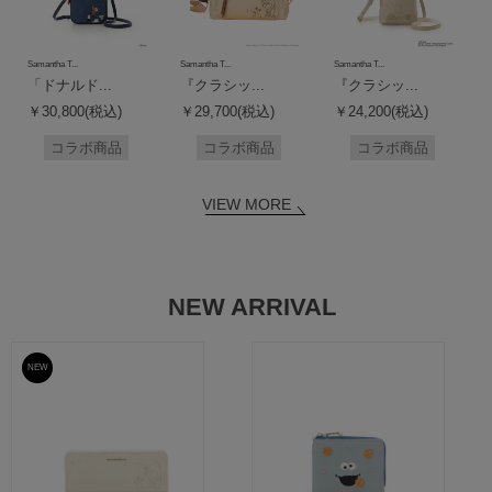
Samantha T...
Samantha T...
Samantha T...
「ドナルド...
『クラシッ...
『クラシッ...
￥30,800(税込)
￥29,700(税込)
￥24,200(税込)
コラボ商品
コラボ商品
コラボ商品
VIEW MORE
NEW ARRIVAL
NEW
予約