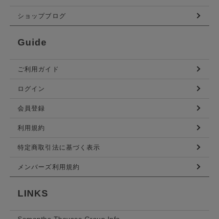
ショップブログ
Guide
ご利用ガイド
ログイン
会員登録
利用規約
特定商取引法に基づく表示
メンバーズ利用規約
LINKS