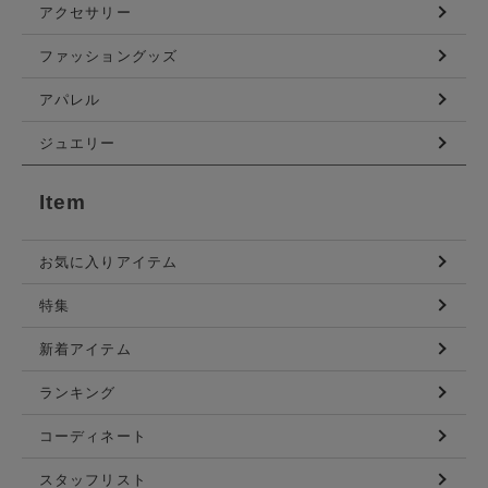
アクセサリー
ファッショングッズ
アパレル
ジュエリー
Item
お気に入りアイテム
特集
新着アイテム
ランキング
コーディネート
スタッフリスト