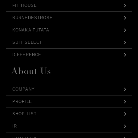
FIT HOUSE
BURNEDESTROSE
KONAKA FUTATA
SUIT SELECT
DIFFERENCE
COMPANY
PROFILE
SHOP LIST
IR