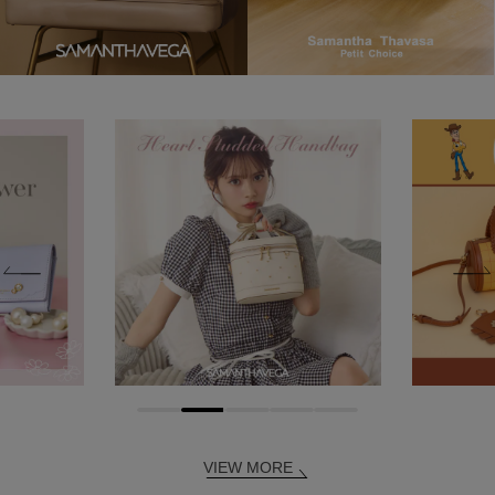
VIEW MORE