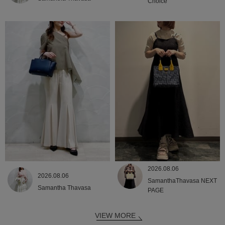
Choice
2026.08.06
2026.08.06
SamanthaThavasa NEXT
Samantha Thavasa
PAGE
VIEW MORE