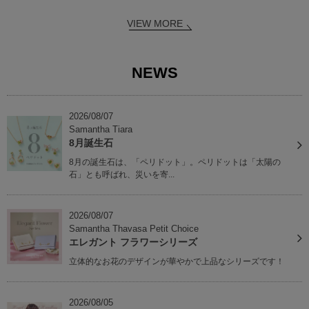
VIEW MORE
NEWS
2026/08/07
Samantha Tiara
8月誕生石
8月の誕生石は、「ペリドット」。ペリドットは「太陽の
石」とも呼ばれ、災いを寄...
2026/08/07
Samantha Thavasa Petit Choice
エレガント フラワーシリーズ
立体的なお花のデザインが華やかで上品なシリーズです！
2026/08/05