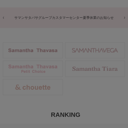
商品に関するお詫びとお知らせ
RANKING