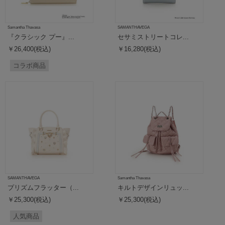
Samantha Thavasa
SAMANTHAVEGA
『クラシック プー』...
セサミストリートコレ...
￥26,400(税込)
￥16,280(税込)
コラボ商品
SAMANTHAVEGA
Samantha Thavasa
プリズムフラッター（...
キルトデザインリュッ...
￥25,300(税込)
￥25,300(税込)
人気商品