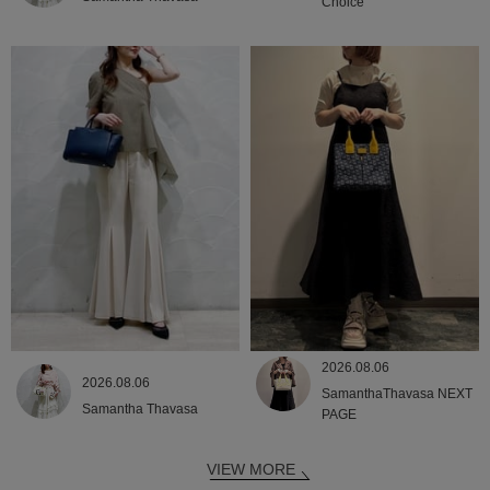
Choice
2026.08.06
2026.08.06
SamanthaThavasa NEXT
Samantha Thavasa
PAGE
VIEW MORE