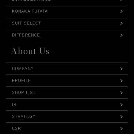
KONAKA FUTATA
SUIT SELECT
DIFFERENCE
COMPANY
PROFILE
SHOP LIST
IR
STRATEGY
CSR