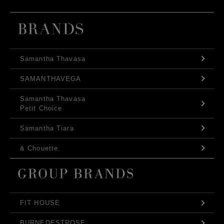
Samantha Thavasa
SAMANTHAVEGA
Samantha Thavasa
Petit Choice
Samantha Tiara
& Chouette
FIT HOUSE
BURNEDESTROSE