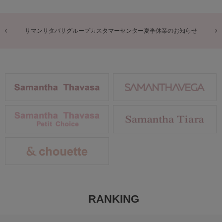
商品に関するお詫びとお知らせ
RANKING