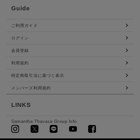
Guide
ご利用ガイド
ログイン
会員登録
利用規約
特定商取引法に基づく表示
メンバーズ利用規約
LINKS
Samantha Thavasa Group Info.