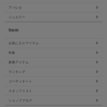
アパレル
ジュエリー
Item
お気に入りアイテム
特集
新着アイテム
ランキング
コーディネート
スタッフリスト
ショップブログ