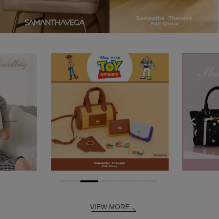
VIEW MORE