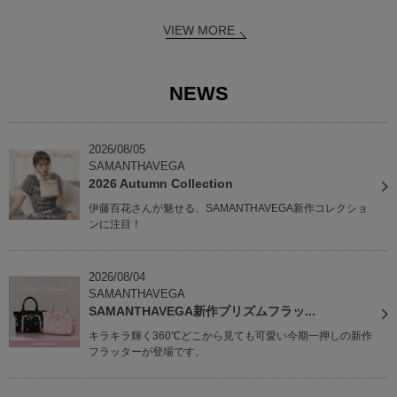
VIEW MORE
NEWS
2026/08/05
SAMANTHAVEGA
2026 Autumn Collection
伊藤百花さんが魅せる、SAMANTHAVEGA新作コレクショ
ンに注目！
2026/08/04
SAMANTHAVEGA
SAMANTHAVEGA新作プリズムフラッ...
キラキラ輝く360℃どこから見ても可愛い今期一押しの新作
フラッターが登場です。