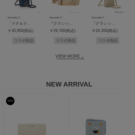
Samantha T...
Samantha T...
Samantha T...
「ドナルド...
『クラシッ...
『クラシッ...
￥30,800(税込)
￥29,700(税込)
￥24,200(税込)
コラボ商品
コラボ商品
コラボ商品
VIEW MORE
NEW ARRIVAL
NEW
予約