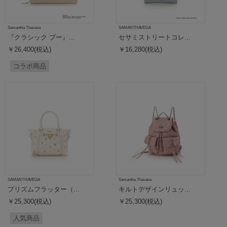
Samantha Thavasa
SAMANTHAVEGA
『クラシック プー』...
セサミストリートコレ...
￥26,400(税込)
￥16,280(税込)
コラボ商品
SAMANTHAVEGA
Samantha Thavasa
プリズムフラッター（...
キルトデザインリュッ...
￥25,300(税込)
￥25,300(税込)
人気商品