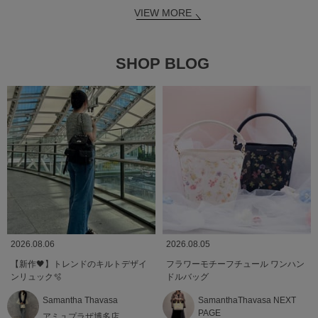
VIEW MORE
SHOP BLOG
2026.08.06
2026.08.05
【新作🖤】トレンドのキルトデザイ
フラワーモチーフチュール ワンハン
ンリュック🫧
ドルバッグ
Samantha Thavasa
SamanthaThavasa NEXT
PAGE
アミュプラザ博多店