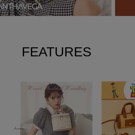
FEATURES