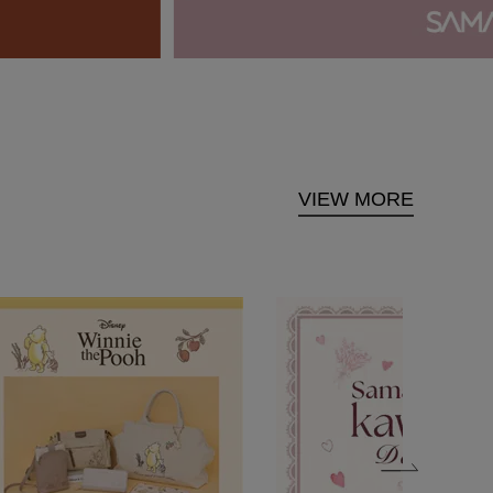
VIEW MORE