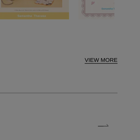
VIEW MORE