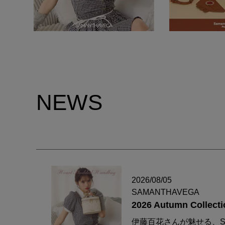
NEWS
2026/08/05
SAMANTHAVEGA
2026 Autumn Collecti
伊藤百花さんが魅せる、S