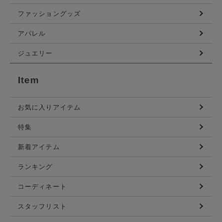
ファッショングッズ
アパレル
ジュエリー
Item
お気に入りアイテム
特集
新着アイテム
ランキング
コーディネート
スタッフリスト