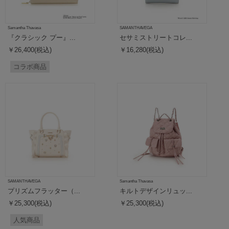
Samantha Thavasa
SAMANTHAVEGA
『クラシック プー』...
セサミストリートコレ...
￥26,400(税込)
￥16,280(税込)
コラボ商品
SAMANTHAVEGA
Samantha Thavasa
プリズムフラッター（...
キルトデザインリュッ...
￥25,300(税込)
￥25,300(税込)
人気商品