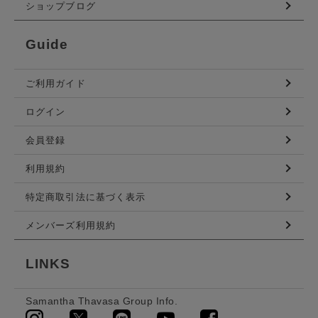
ショップブログ
Guide
ご利用ガイド
ログイン
会員登録
利用規約
特定商取引法に基づく表示
メンバーズ利用規約
LINKS
Samantha Thavasa Group Info.