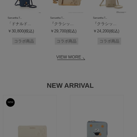
Samantha T...
Samantha T...
Samantha T...
「ドナルド...
『クラシッ...
『クラシッ...
￥30,800(税込)
￥29,700(税込)
￥24,200(税込)
コラボ商品
コラボ商品
コラボ商品
VIEW MORE
NEW ARRIVAL
NEW
予約