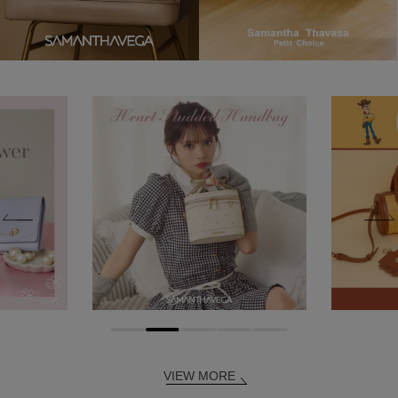
VIEW MORE