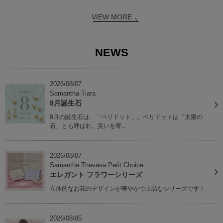
VIEW MORE
NEWS
2026/08/07
Samantha Tiara
8月誕生石
8月の誕生石は、「ペリドット」。ペリドットは「太陽の
石」とも呼ばれ、災いを寄...
2026/08/07
Samantha Thavasa Petit Choice
エレガント フラワーシリーズ
立体的なお花のデザインが華やかで上品なシリーズです！
2026/08/05