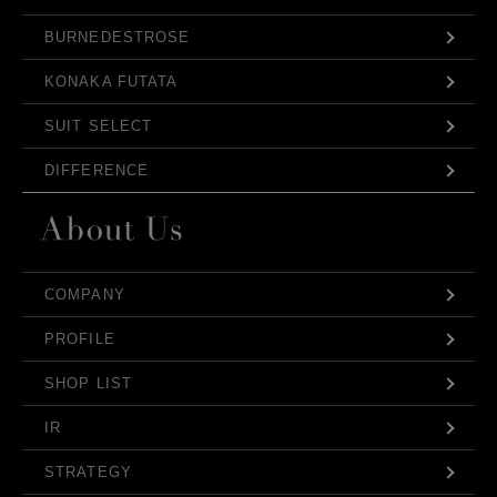
BURNEDESTROSE
KONAKA FUTATA
SUIT SELECT
DIFFERENCE
COMPANY
PROFILE
SHOP LIST
IR
STRATEGY