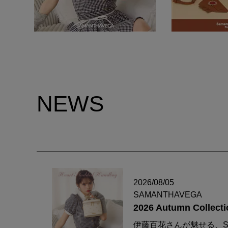
NEWS
2026/08/05
SAMANTHAVEGA
2026 Autumn Collecti
伊藤百花さんが魅せる、S