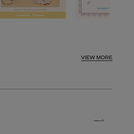
VIEW MORE