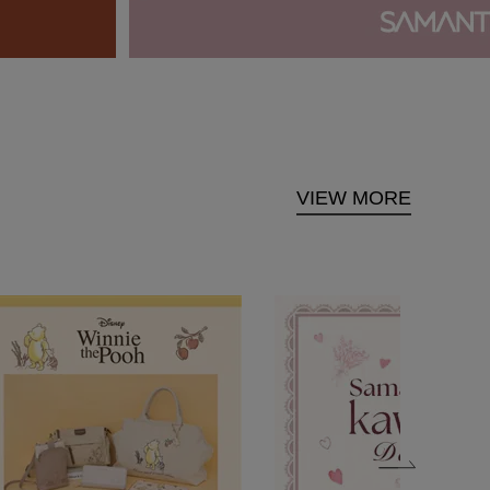
VIEW MORE