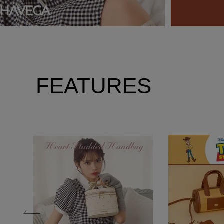
FEATURES