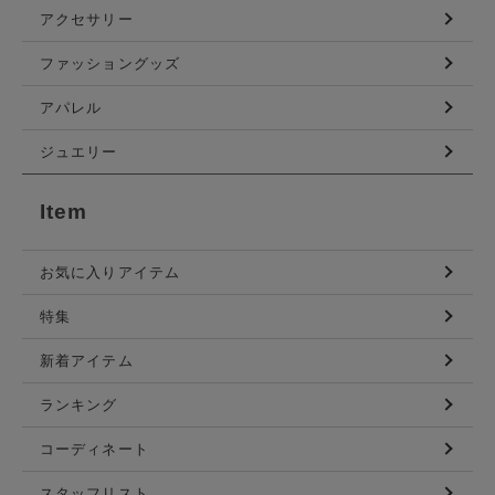
アクセサリー
ファッショングッズ
アパレル
ジュエリー
Item
お気に入りアイテム
特集
新着アイテム
ランキング
コーディネート
スタッフリスト