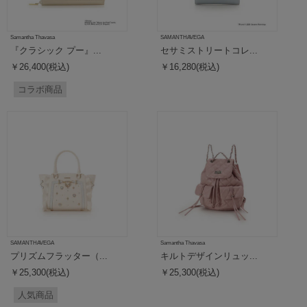
Samantha Thavasa
SAMANTHAVEGA
『クラシック プー』...
セサミストリートコレ...
￥26,400(税込)
￥16,280(税込)
コラボ商品
SAMANTHAVEGA
Samantha Thavasa
プリズムフラッター（...
キルトデザインリュッ...
￥25,300(税込)
￥25,300(税込)
人気商品