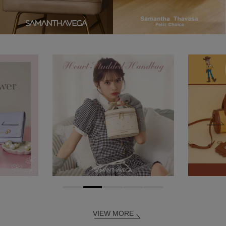
VIEW MORE