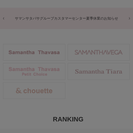
商品に関するお詫びとお知らせ
RANKING