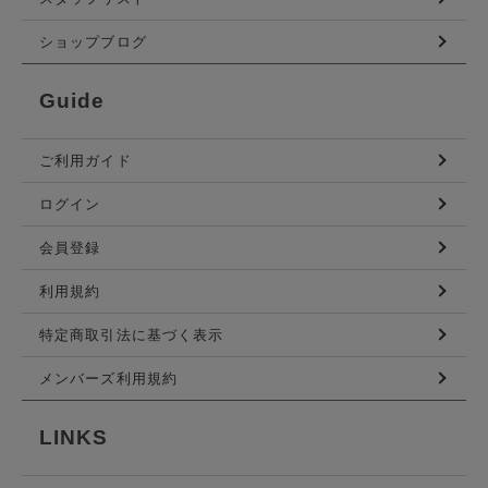
ショップブログ
Guide
ご利用ガイド
ログイン
会員登録
利用規約
特定商取引法に基づく表示
メンバーズ利用規約
LINKS