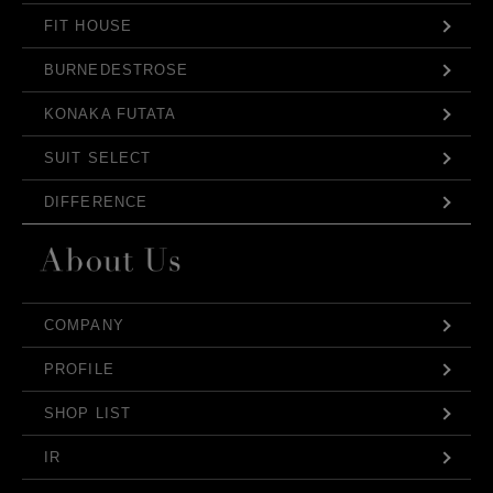
FIT HOUSE
BURNEDESTROSE
KONAKA FUTATA
SUIT SELECT
DIFFERENCE
COMPANY
PROFILE
SHOP LIST
IR