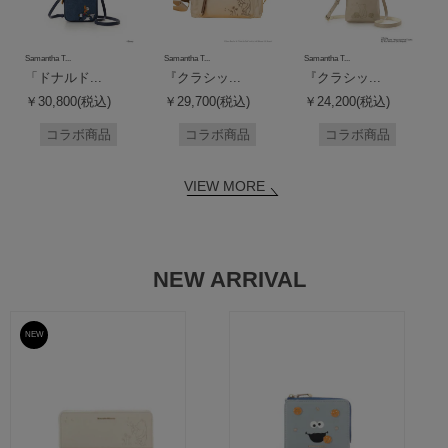
Samantha T...
Samantha T...
Samantha T...
「ドナルド...
『クラシッ...
『クラシッ...
￥30,800(税込)
￥29,700(税込)
￥24,200(税込)
コラボ商品
コラボ商品
コラボ商品
VIEW MORE
NEW ARRIVAL
NEW
予約