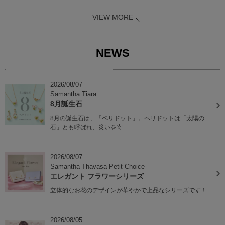
VIEW MORE
NEWS
2026/08/07
Samantha Tiara
8月誕生石
8月の誕生石は、「ペリドット」。ペリドットは「太陽の
石」とも呼ばれ、災いを寄...
2026/08/07
Samantha Thavasa Petit Choice
エレガント フラワーシリーズ
立体的なお花のデザインが華やかで上品なシリーズです！
2026/08/05