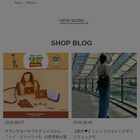
hina...
151cm
VIEW MORE
SHOP BLOG
2026.08.07
2026.08.06
サマンサタバサプチチョイスから
【新作🖤】トレンドのキルトデザイ
『トイ・ストーリー5』の世界観が楽
ンリュック🫧