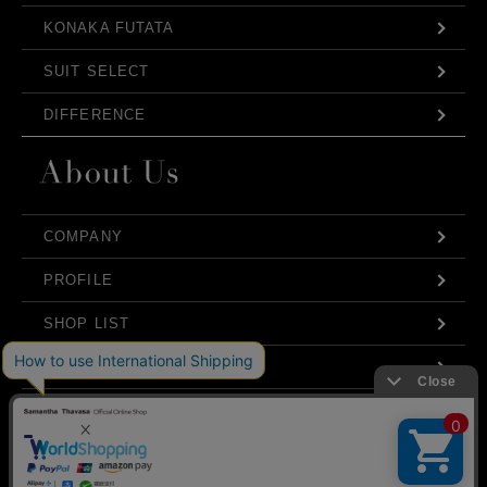
KONAKA FUTATA
SUIT SELECT
DIFFERENCE
COMPANY
PROFILE
SHOP LIST
IR
STRATEGY
弊社はCookieを利用し、Webの利便性向上に努め
CSR
ております。「承諾する」をクリックしていただ
くと、お客様に最適な内容を提供することが可能
承諾する