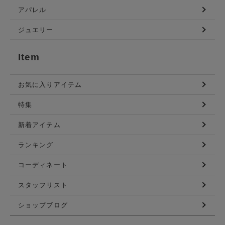
アパレル
ジュエリー
Item
お気に入りアイテム
特集
新着アイテム
ランキング
コーディネート
スタッフリスト
ショップブログ