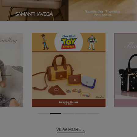
VIEW MORE