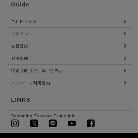
Guide
ご利用ガイド
ログイン
会員登録
利用規約
特定商取引法に基づく表示
メンバーズ利用規約
LINKS
Samantha Thavasa Group Info.