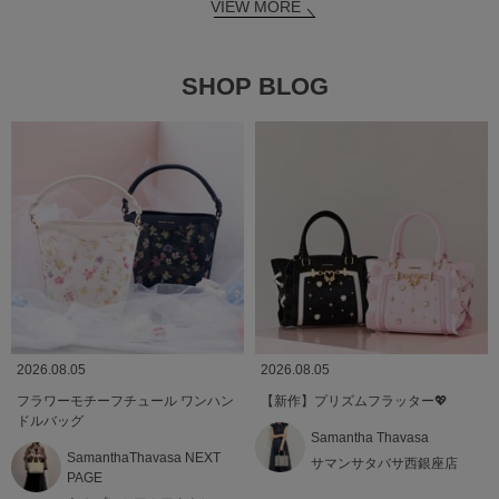
VIEW MORE
SHOP BLOG
2026.08.05
2026.08.05
フラワーモチーフチュール ワンハン
【新作】プリズムフラッター💖
ドルバッグ
Samantha Thavasa
SamanthaThavasa NEXT
サマンサタバサ西銀座店
PAGE