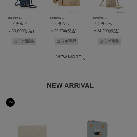
Samantha T...
Samantha T...
Samantha T...
「ドナルド...
『クラシッ...
『クラシッ...
￥30,800(税込)
￥29,700(税込)
￥24,200(税込)
コラボ商品
コラボ商品
コラボ商品
VIEW MORE
NEW ARRIVAL
NEW
予約