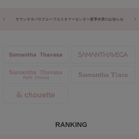
サマンサタバサグループカスタマーセンター夏季休業のお知らせ
RANKING