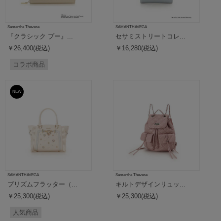
Samantha Thavasa
SAMANTHAVEGA
『クラシック プー』...
セサミストリートコレ...
￥26,400(税込)
￥16,280(税込)
コラボ商品
NEW
SAMANTHAVEGA
Samantha Thavasa
プリズムフラッター（...
キルトデザインリュッ...
￥25,300(税込)
￥25,300(税込)
人気商品