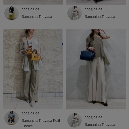
2026.08.06
2026.08.06
Samantha Thavasa
Samantha Thavasa
2026.08.06
2026.08.06
Samantha Thavasa Petit
Samantha Thavasa
Choice