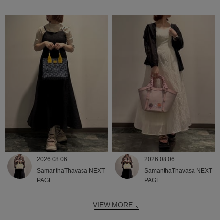
2026.08.06
2026.08.06
SamanthaThavasa NEXT
SamanthaThavasa NEXT
PAGE
PAGE
VIEW MORE