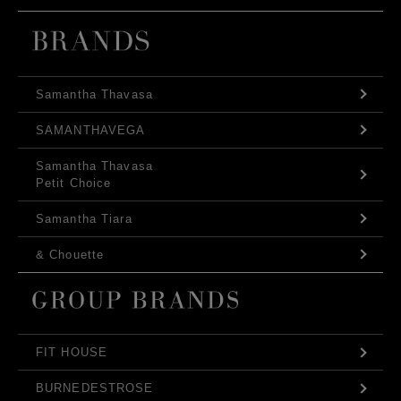
Samantha Thavasa
SAMANTHAVEGA
Samantha Thavasa
Petit Choice
Samantha Tiara
& Chouette
FIT HOUSE
BURNEDESTROSE