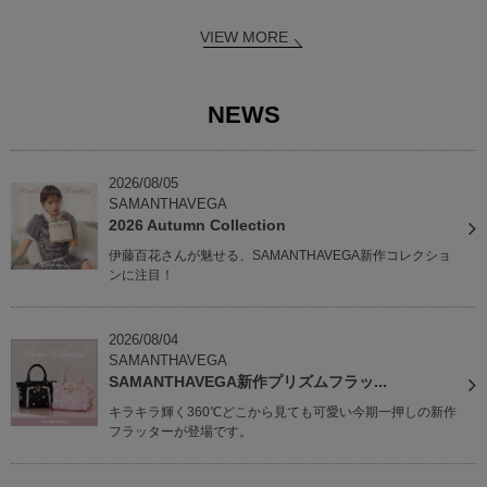
VIEW MORE
NEWS
2026/08/05
SAMANTHAVEGA
2026 Autumn Collection
伊藤百花さんが魅せる、SAMANTHAVEGA新作コレクショ
ンに注目！
2026/08/04
SAMANTHAVEGA
SAMANTHAVEGA新作プリズムフラッ...
キラキラ輝く360℃どこから見ても可愛い今期一押しの新作
フラッターが登場です。