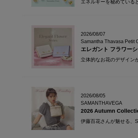
エネルギーを秘めている
2026/08/07
Samantha Thavasa Petit 
エレガント フラワー
立体的なお花のデザイン
2026/08/05
SAMANTHAVEGA
2026 Autumn Collecti
伊藤百花さんが魅せる、S