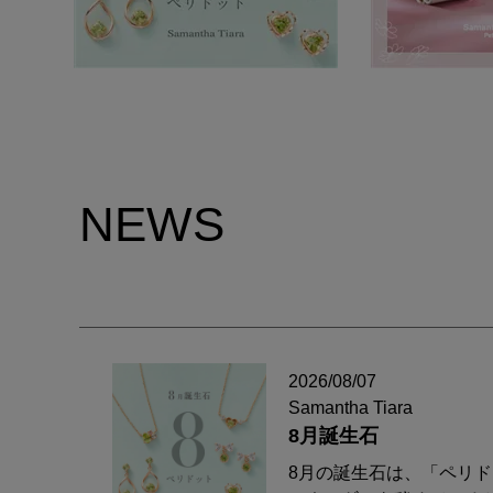
NEWS
2026/08/07
Samantha Tiara
8月誕生石
8月の誕生石は、「ペリ