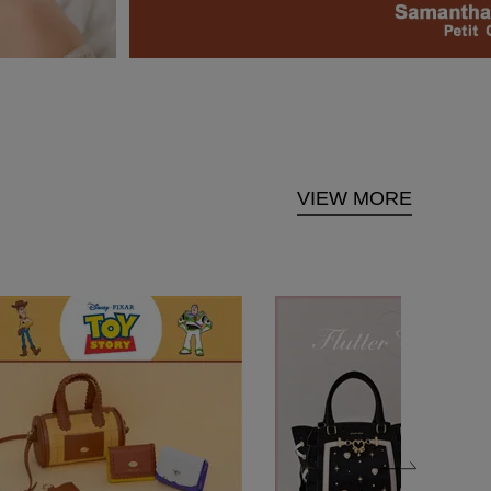
VIEW MORE