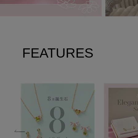
FEATURES