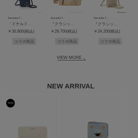
Samantha T...
Samantha T...
Samantha T...
「ドナルド...
『クラシッ...
『クラシッ...
￥30,800(税込)
￥29,700(税込)
￥24,200(税込)
コラボ商品
コラボ商品
コラボ商品
VIEW MORE
NEW ARRIVAL
NEW
予約