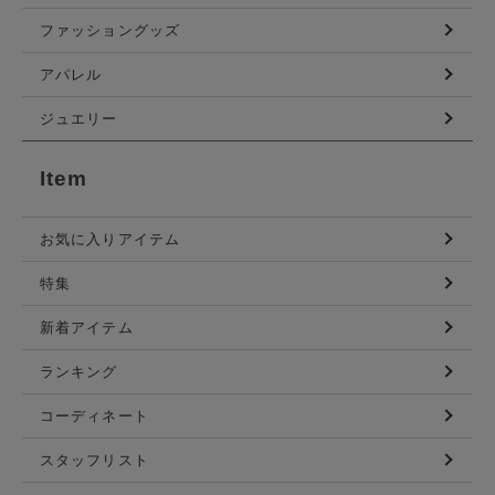
ファッショングッズ
アパレル
ジュエリー
Item
お気に入りアイテム
特集
新着アイテム
ランキング
コーディネート
スタッフリスト