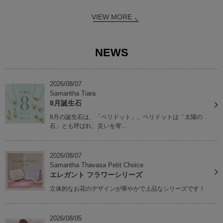
VIEW MORE
NEWS
2026/08/07
Samantha Tiara
8月誕生石
8月の誕生石は、「ペリドット」。ペリドットは「太陽の
石」とも呼ばれ、災いを寄...
2026/08/07
Samantha Thavasa Petit Choice
エレガント フラワーシリーズ
立体的なお花のデザインが華やかで上品なシリーズです！
2026/08/05