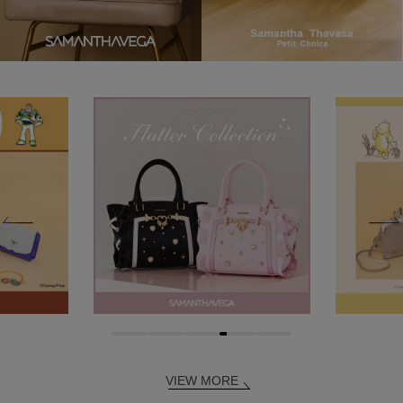
VIEW MORE