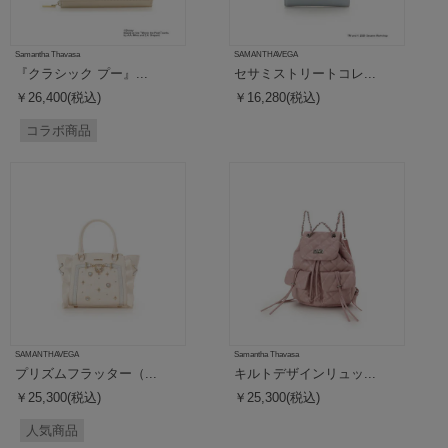
Samantha Thavasa
SAMANTHAVEGA
『クラシック プー』...
セサミストリートコレ...
￥26,400(税込)
￥16,280(税込)
コラボ商品
SAMANTHAVEGA
Samantha Thavasa
プリズムフラッター（...
キルトデザインリュッ...
￥25,300(税込)
￥25,300(税込)
人気商品