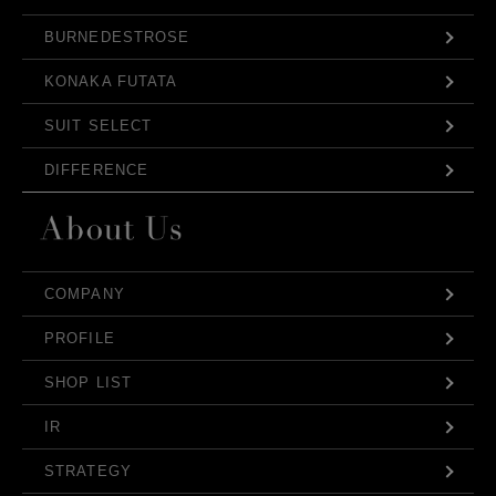
BURNEDESTROSE
KONAKA FUTATA
SUIT SELECT
DIFFERENCE
COMPANY
PROFILE
SHOP LIST
IR
STRATEGY