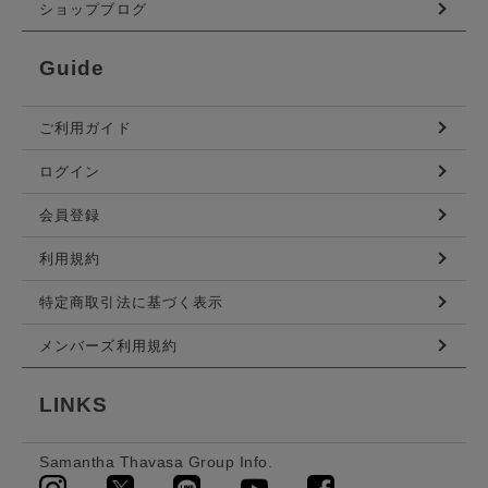
ショップブログ
Guide
ご利用ガイド
ログイン
会員登録
利用規約
特定商取引法に基づく表示
メンバーズ利用規約
LINKS
Samantha Thavasa Group Info.