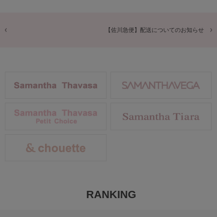
【佐川急便】配送についてのお知らせ
RANKING