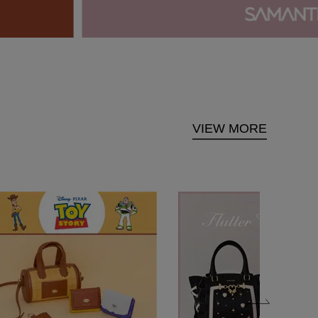
VIEW MORE