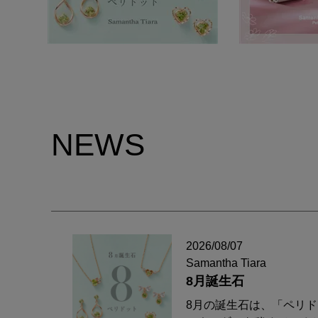
NEWS
2026/08/07
Samantha Tiara
8月誕生石
8月の誕生石は、「ペリ