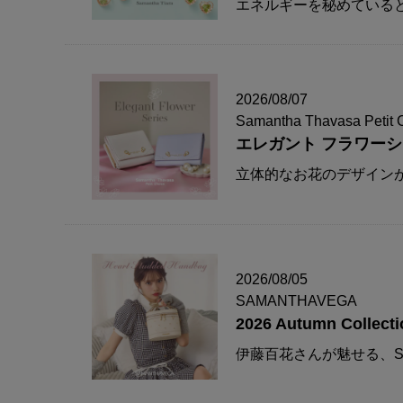
エネルギーを秘めている
2026/08/07
Samantha Thavasa Petit 
エレガント フラワー
立体的なお花のデザイン
2026/08/05
SAMANTHAVEGA
2026 Autumn Collecti
伊藤百花さんが魅せる、S