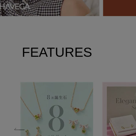
FEATURES