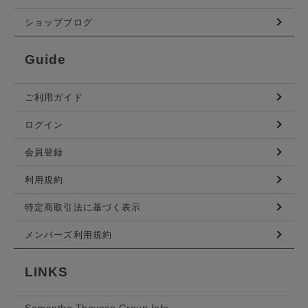
ショップブログ
Guide
ご利用ガイド
ログイン
会員登録
利用規約
特定商取引法に基づく表示
メンバーズ利用規約
LINKS