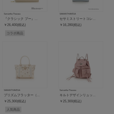
Samantha Thavasa
SAMANTHAVEGA
『クラシック プー』...
セサミストリートコレ...
￥26,400(税込)
￥16,280(税込)
コラボ商品
SAMANTHAVEGA
Samantha Thavasa
プリズムフラッター（...
キルトデザインリュッ...
￥25,300(税込)
￥25,300(税込)
人気商品