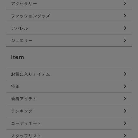
アクセサリー
ファッショングッズ
アパレル
ジュエリー
Item
お気に入りアイテム
特集
新着アイテム
ランキング
コーディネート
スタッフリスト