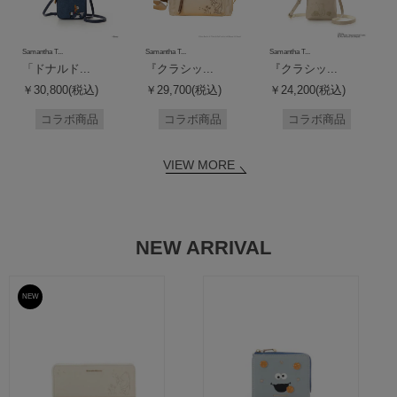
Samantha T...
Samantha T...
Samantha T...
「ドナルド...
『クラシッ...
『クラシッ...
￥30,800(税込)
￥29,700(税込)
￥24,200(税込)
コラボ商品
コラボ商品
コラボ商品
VIEW MORE
NEW ARRIVAL
NEW
予約