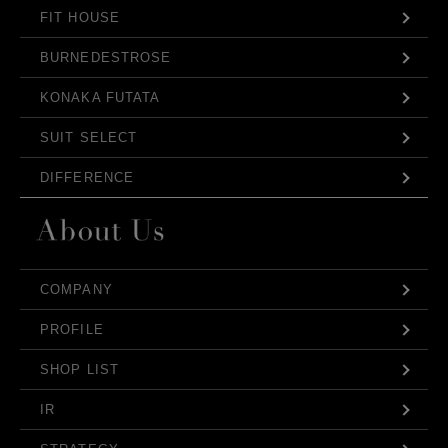
FIT HOUSE
BURNEDESTROSE
KONAKA FUTATA
SUIT SELECT
DIFFERENCE
COMPANY
PROFILE
SHOP LIST
IR