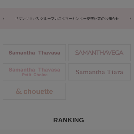
サマンサタバサグループカスタマーセンター夏季休業のお知らせ
RANKING