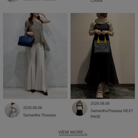
Choice
2026.08.06
2026.08.06
SamanthaThavasa NEXT
Samantha Thavasa
PAGE
VIEW MORE