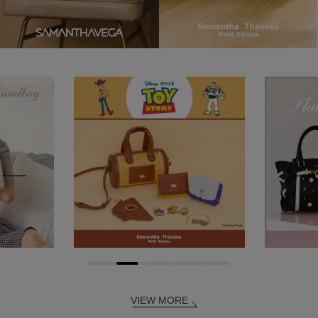
VIEW MORE