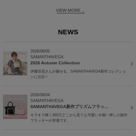
VIEW MORE
NEWS
2026/08/05
SAMANTHAVEGA
2026 Autumn Collection
伊藤百花さんが魅せる、SAMANTHAVEGA新作コレクショ
ンに注目！
2026/08/04
SAMANTHAVEGA
SAMANTHAVEGA新作プリズムフラッ...
キラキラ輝く360℃どこから見ても可愛い今期一押しの新作
フラッターが登場です。